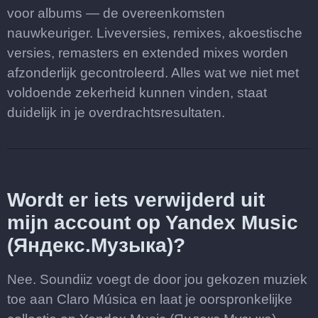
voor albums — de overeenkomsten
nauwkeuriger. Liveversies, remixes, akoestische
versies, remasters en extended mixes worden
afzonderlijk gecontroleerd. Alles wat we niet met
voldoende zekerheid kunnen vinden, staat
duidelijk in je overdrachtsresultaten.
Wordt er iets verwijderd uit
mijn account op Yandex Music
(Яндекс.Музыка)?
Nee. Soundiiz voegt de door jou gekozen muziek
toe aan Claro Música en laat je oorspronkelijke