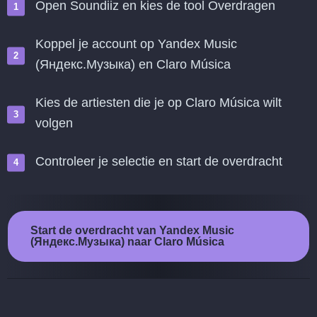
Open Soundiiz en kies de tool Overdragen
Koppel je account op Yandex Music
(Яндекс.Музыка) en Claro Música
Kies de artiesten die je op Claro Música wilt
volgen
Controleer je selectie en start de overdracht
Start de overdracht van Yandex Music
(Яндекс.Музыка) naar Claro Música