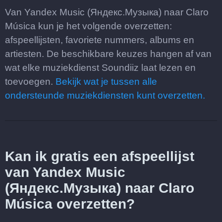
Van Yandex Music (Яндекс.Музыка) naar Claro
Música kun je het volgende overzetten:
afspeellijsten, favoriete nummers, albums en
artiesten. De beschikbare keuzes hangen af van
wat elke muziekdienst Soundiiz laat lezen en
toevoegen.
Bekijk wat je tussen alle
ondersteunde muziekdiensten kunt overzetten.
Kan ik gratis een afspeellijst
van Yandex Music
(Яндекс.Музыка) naar Claro
Música overzetten?