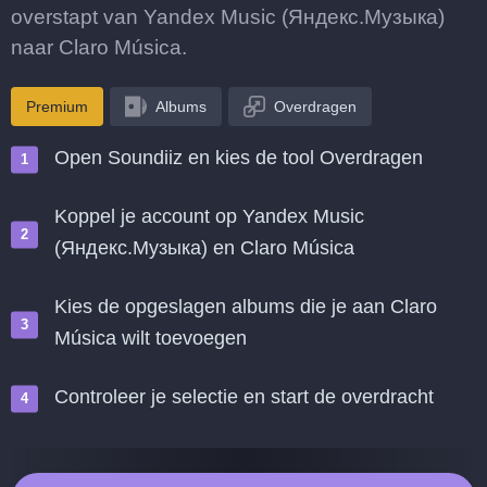
overstapt van Yandex Music (Яндекс.Музыка)
naar Claro Música.
Premium
Albums
Overdragen
Open Soundiiz en kies de tool Overdragen
Koppel je account op Yandex Music
(Яндекс.Музыка) en Claro Música
Kies de opgeslagen albums die je aan Claro
Música wilt toevoegen
Controleer je selectie en start de overdracht