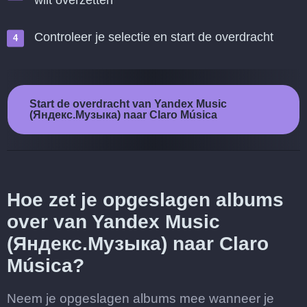
wilt overzetten
Controleer je selectie en start de overdracht
Start de overdracht van Yandex Music
(Яндекс.Музыка) naar Claro Música
Hoe zet je opgeslagen albums
over van Yandex Music
(Яндекс.Музыка) naar Claro
Música?
Neem je opgeslagen albums mee wanneer je