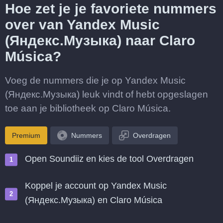
Hoe zet je je favoriete nummers
over van Yandex Music
(Яндекс.Музыка) naar Claro
Música?
Voeg de nummers die je op Yandex Music
(Яндекс.Музыка) leuk vindt of hebt opgeslagen
toe aan je bibliotheek op Claro Música.
Premium
Nummers
Overdragen
Open Soundiiz en kies de tool Overdragen
Koppel je account op Yandex Music
(Яндекс.Музыка) en Claro Música