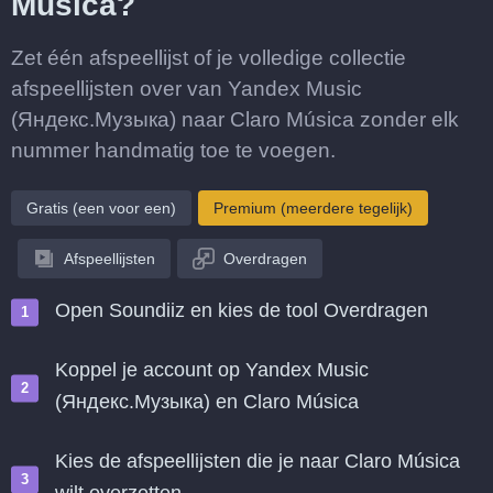
Música?
Zet één afspeellijst of je volledige collectie
afspeellijsten over van Yandex Music
(Яндекс.Музыка) naar Claro Música zonder elk
nummer handmatig toe te voegen.
Gratis (een voor een)
Premium (meerdere tegelijk)
Afspeellijsten
Overdragen
Open Soundiiz en kies de tool Overdragen
Koppel je account op Yandex Music
(Яндекс.Музыка) en Claro Música
Kies de afspeellijsten die je naar Claro Música