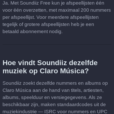
Ja. Met Soundiiz Free kun je afspeellijsten één
voor één overzetten, met maximaal 200 nummers
per afspeellijst. Voor meerdere afspeellijsten
tegelijk of grotere afspeellijsten heb je een
betaald abonnement nodig.
Hoe vindt Soundiiz dezelfde
muziek op Claro Música?
Soundiiz zoekt dezelfde nummers en albums op
Claro Música aan de hand van titels, artiesten,
albums, speelduur en versiegegevens. Als ze
beschikbaar zijn, maken standaardcodes uit de
muziekindustrie — ISRC voor nummers en UPC