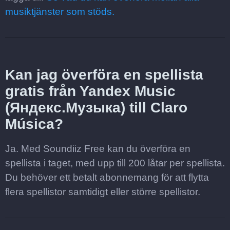
musiktjänster som stöds.
Kan jag överföra en spellista
gratis från Yandex Music
(Яндекс.Музыка) till Claro
Música?
Ja. Med Soundiiz Free kan du överföra en
spellista i taget, med upp till 200 låtar per spellista.
Du behöver ett betalt abonnemang för att flytta
flera spellistor samtidigt eller större spellistor.