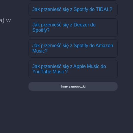
Jak przenieść się z Spotify do TIDAL?
а) w
Jak przenieść się z Deezer do
Spotify?
Jak przenieść się z Spotify do Amazon
Music?
Jak przenieść się z Apple Music do
YouTube Music?
Inne samouczki