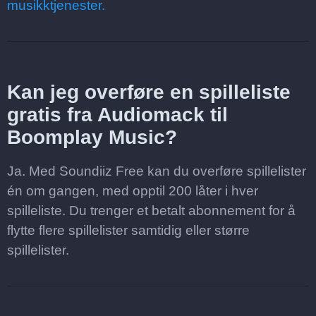
musikktjenester.
Kan jeg overføre en spilleliste
gratis fra Audiomack til
Boomplay Music?
Ja. Med Soundiiz Free kan du overføre spillelister
én om gangen, med opptil 200 låter i hver
spilleliste. Du trenger et betalt abonnement for å
flytte flere spillelister samtidig eller større
spillelister.