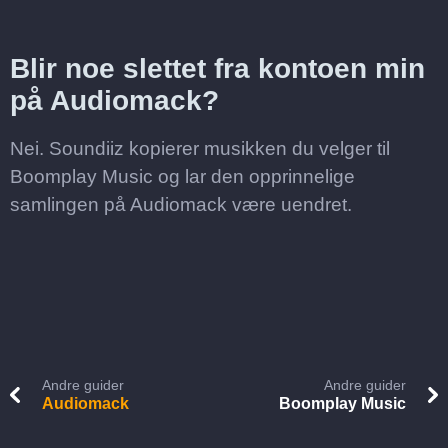
Blir noe slettet fra kontoen min
på Audiomack?
Nei. Soundiiz kopierer musikken du velger til
Boomplay Music og lar den opprinnelige
samlingen på Audiomack være uendret.
Andre guider
Andre guider
Audiomack
Boomplay Music