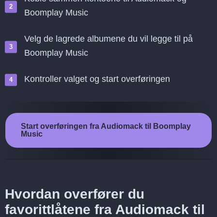
Boomplay Music
Velg de lagrede albumene du vil legge til på
Boomplay Music
Kontroller valget og start overføringen
Start overføringen fra Audiomack til Boomplay
Music
Hvordan overfører du
favorittlåtene fra Audiomack til