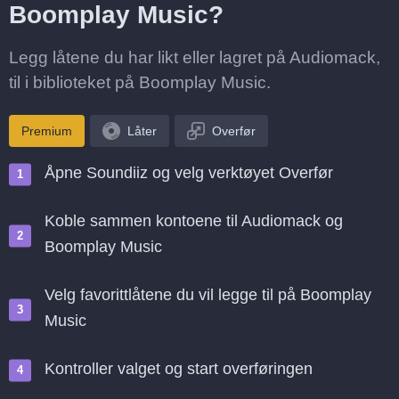
Boomplay Music?
Legg låtene du har likt eller lagret på Audiomack,
til i biblioteket på Boomplay Music.
Premium
Låter
Overfør
Åpne Soundiiz og velg verktøyet Overfør
Koble sammen kontoene til Audiomack og
Boomplay Music
Velg favorittlåtene du vil legge til på Boomplay
Music
Kontroller valget og start overføringen