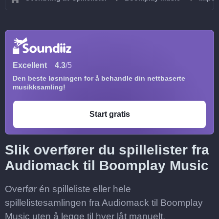
Excellent
4.3
/5
Den beste løsningen for å behandle din nettbaserte
musikksamling!
Start gratis
Slik overfører du spillelister fra
Audiomack til Boomplay Music
Overfør én spilleliste eller hele
spillelistesamlingen fra Audiomack til Boomplay
Music uten å legge til hver låt manuelt.