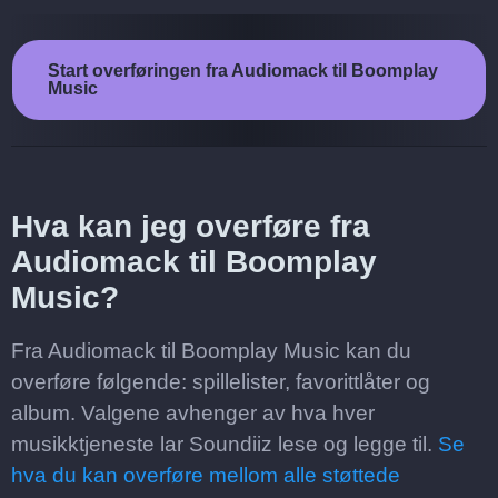
Start overføringen fra Audiomack til Boomplay
Music
Hva kan jeg overføre fra
Audiomack til Boomplay
Music?
Fra Audiomack til Boomplay Music kan du
overføre følgende: spillelister, favorittlåter og
album. Valgene avhenger av hva hver
musikktjeneste lar Soundiiz lese og legge til.
Se
hva du kan overføre mellom alle støttede