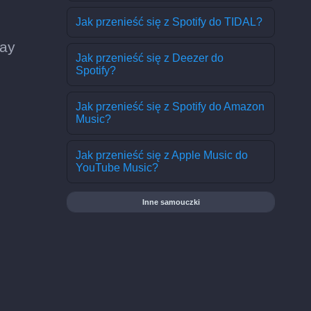
Jak przenieść się z Spotify do TIDAL?
lay
Jak przenieść się z Deezer do
Spotify?
Jak przenieść się z Spotify do Amazon
Music?
Jak przenieść się z Apple Music do
YouTube Music?
Inne samouczki