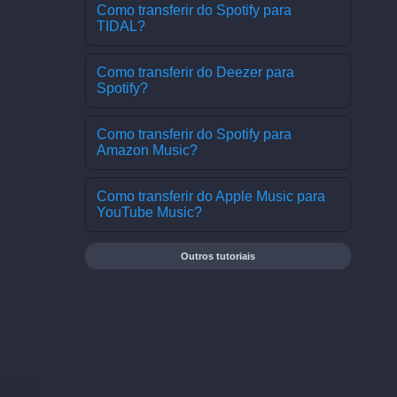
Como transferir do Spotify para
TIDAL?
Como transferir do Deezer para
Spotify?
Como transferir do Spotify para
Amazon Music?
Como transferir do Apple Music para
YouTube Music?
Outros tutoriais