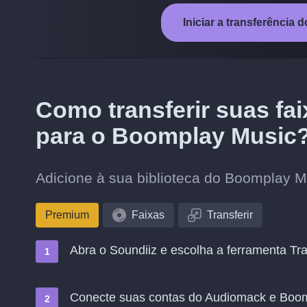
Iniciar a transferênci
Como transferir suas fa
para o Boomplay Music
Adicione à sua biblioteca do Boomplay M
Premium
Faixas
Transferir
Abra o Soundiiz e escolha a ferramenta Tra
Conecte suas contas do Audiomack e Boo