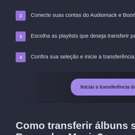
Conecte suas contas do Audiomack e Boo
Escolha as playlists que deseja transferir
Confira sua seleção e inicie a transferência
Iniciar a transferênci
Como transferir álbuns 