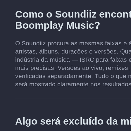
Como o Soundiiz encon
Boomplay Music?
O Soundiiz procura as mesmas faixas e 
artistas, álbuns, durações e versões. Qu
indústria da música — ISRC para faixas
mais precisas. Versões ao vivo, remixes,
verificadas separadamente. Tudo o que 
será mostrado claramente nos resultados
Algo será excluído da 