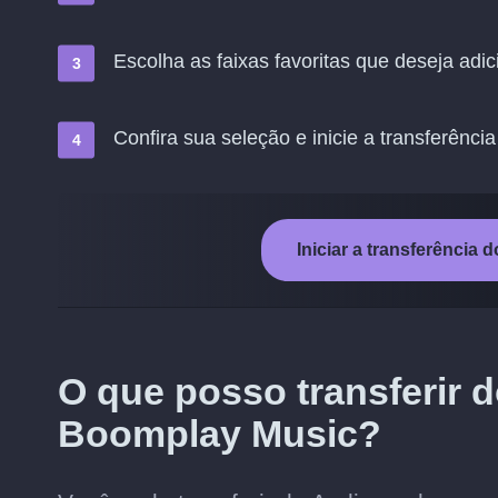
Escolha as faixas favoritas que deseja ad
Confira sua seleção e inicie a transferência
Iniciar a transferênci
O que posso transferir 
Boomplay Music?