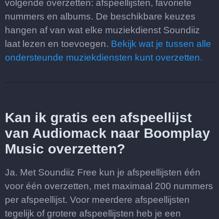
volgende overzetten: afspeellijsten, favoriete
nummers en albums. De beschikbare keuzes
hangen af van wat elke muziekdienst Soundiiz
laat lezen en toevoegen.
Bekijk wat je tussen alle
ondersteunde muziekdiensten kunt overzetten.
Kan ik gratis een afspeellijst
van Audiomack naar Boomplay
Music overzetten?
Ja. Met Soundiiz Free kun je afspeellijsten één
voor één overzetten, met maximaal 200 nummers
per afspeellijst. Voor meerdere afspeellijsten
tegelijk of grotere afspeellijsten heb je een