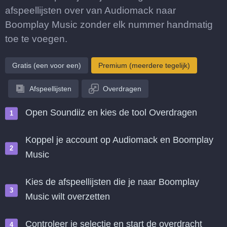
afspeellijsten over van Audiomack naar
Boomplay Music zonder elk nummer handmatig
toe te voegen.
Gratis (een voor een)
Premium (meerdere tegelijk)
Afspeellijsten
Overdragen
Open Soundiiz en kies de tool Overdragen
Koppel je account op Audiomack en Boomplay
Music
Kies de afspeellijsten die je naar Boomplay
Music wilt overzetten
Controleer je selectie en start de overdracht