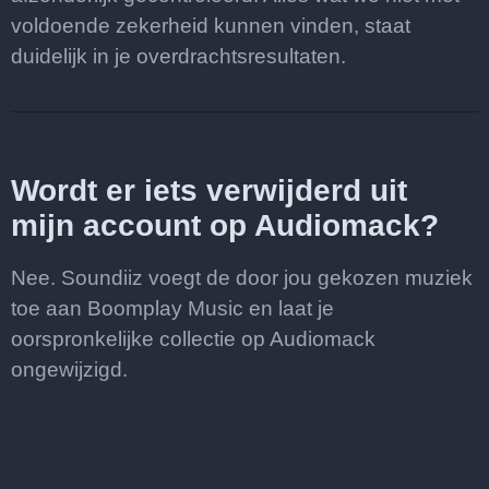
voldoende zekerheid kunnen vinden, staat
duidelijk in je overdrachtsresultaten.
Wordt er iets verwijderd uit
mijn account op Audiomack?
Nee. Soundiiz voegt de door jou gekozen muziek
toe aan Boomplay Music en laat je
oorspronkelijke collectie op Audiomack
ongewijzigd.