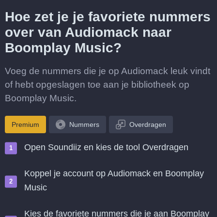
Hoe zet je je favoriete nummers
over van Audiomack naar
Boomplay Music?
Voeg de nummers die je op Audiomack leuk vindt
of hebt opgeslagen toe aan je bibliotheek op
Boomplay Music.
Premium
Nummers
Overdragen
Open Soundiiz en kies de tool Overdragen
Koppel je account op Audiomack en Boomplay
Music
Kies de favoriete nummers die je aan Boomplay