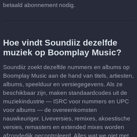
betaald abonnement nodig.
Hoe vindt Soundiiz dezelfde
muziek op Boomplay Music?
Soundiiz zoekt dezelfde nummers en albums op
Boomplay Music aan de hand van titels, artiesten,
albums, speelduur en versiegegevens. Als ze
beschikbaar zijn, maken standaardcodes uit de
muziekindustrie — ISRC voor nummers en UPC
voor albums — de overeenkomsten
nauwkeuriger. Liveversies, remixes, akoestische
versies, remasters en extended mixes worden
afzonderlijk gecontroleerd. Alles wat we niet met