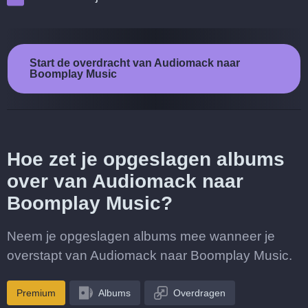
Start de overdracht van Audiomack naar
Boomplay Music
Hoe zet je opgeslagen albums
over van Audiomack naar
Boomplay Music?
Neem je opgeslagen albums mee wanneer je
overstapt van Audiomack naar Boomplay Music.
Premium
Albums
Overdragen