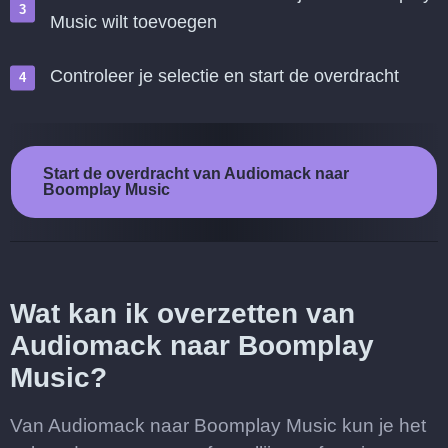
Music wilt toevoegen
Controleer je selectie en start de overdracht
Start de overdracht van Audiomack naar
Boomplay Music
Wat kan ik overzetten van
Audiomack naar Boomplay
Music?
Van Audiomack naar Boomplay Music kun je het