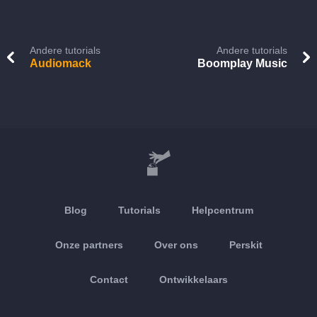
Andere tutorials
Andere tutorials
Audiomack
Boomplay Music
Blog
Tutorials
Helpcentrum
Onze partners
Over ons
Perskit
Contact
Ontwikkelaars