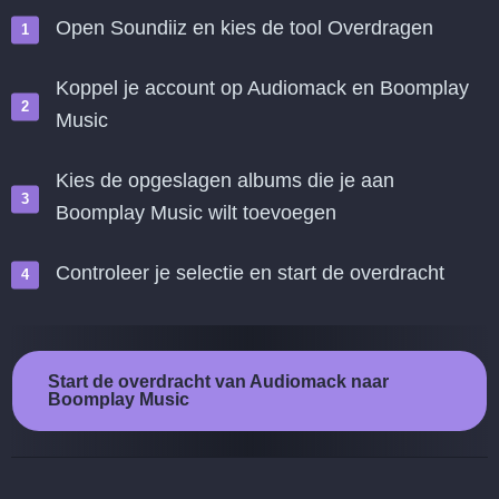
Open Soundiiz en kies de tool Overdragen
Koppel je account op Audiomack en Boomplay
Music
Kies de opgeslagen albums die je aan
Boomplay Music wilt toevoegen
Controleer je selectie en start de overdracht
Start de overdracht van Audiomack naar
Boomplay Music