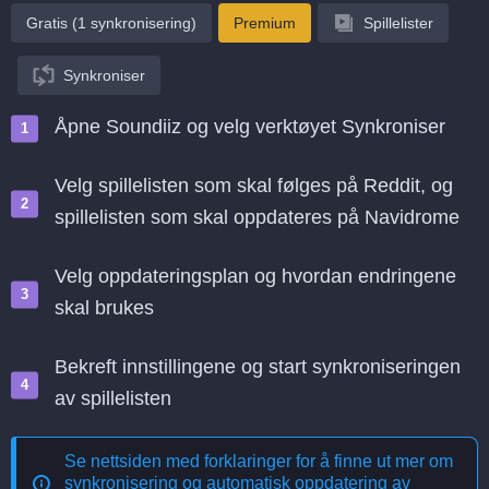
Gratis (1 synkronisering)
Premium
Spillelister
Synkroniser
Åpne Soundiiz og velg verktøyet Synkroniser
Velg spillelisten som skal følges på Reddit, og
spillelisten som skal oppdateres på Navidrome
Velg oppdateringsplan og hvordan endringene
skal brukes
Bekreft innstillingene og start synkroniseringen
av spillelisten
Se nettsiden med forklaringer for å finne ut mer om
synkronisering og automatisk oppdatering av