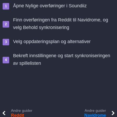
Åpne Nylige overføringer i Soundiiz
Finn overføringen fra Reddit til Navidrome, og
velg Behold synkronisering
Velg oppdateringsplan og alternativer
Bekreft innstillingene og start synkroniseringen
av spillelisten
Andre guider
Andre guider
Reddit
Navidrome