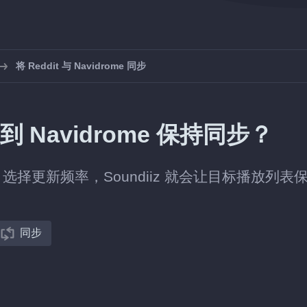
将 Reddit 与 Navidrome 同步
到 Navidrome 保持同步？
放列表，选择更新频率，Soundiiz 就会让目标播放列表
同步