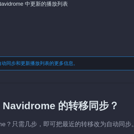
avidrome 中更新的播放列表
自动同步和更新播放列表
的更多信息。
 Navidrome 的转移同步？
idrome？只需几步，即可把最近的转移改为自动同步