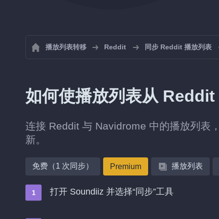
播放列表转移
Reddit
同步 Reddit 播放列表
如何使播放列表从 Reddit 
连接 Reddit 与 Navidrome 中的播
新。
免费（1 次同步）
播放列表
Premium
打开 Soundiiz 并选择“同步”工具