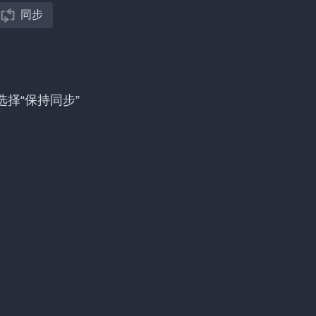
同步
然后选择“保持同步”