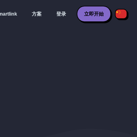
artlink
方案
登录
立即开始