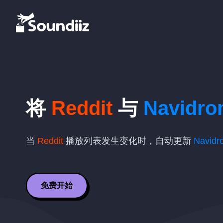
将
Reddit
与
Navidr
当
Reddit
播放列表发生变化时，自动更新
Navidr
免费开始