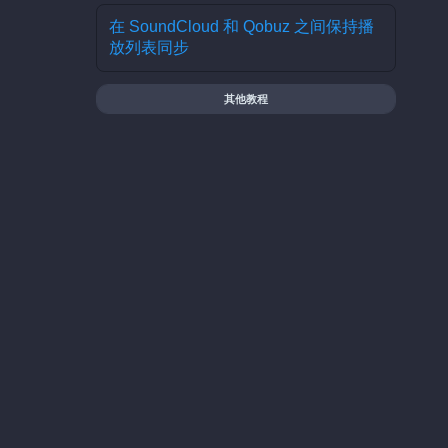
在 SoundCloud 和 Qobuz 之间保持播
放列表同步
其他教程