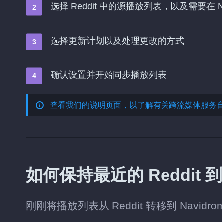
选择 Reddit 中的源播放列表，以及需要在 N
选择更新计划以及处理更改的方式
确认设置并开始同步播放列表
查看我们的说明页面，以了解有关
跨流媒体服务
如何保持最近的 Reddit 到
刚刚将播放列表从 Reddit 转移到 Nav