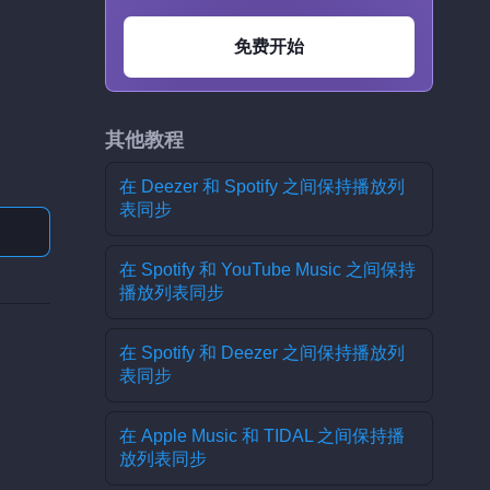
免费开始
其他教程
在 Deezer 和 Spotify 之间保持播放列
表同步
在 Spotify 和 YouTube Music 之间保持
播放列表同步
在 Spotify 和 Deezer 之间保持播放列
表同步
在 Apple Music 和 TIDAL 之间保持播
。
放列表同步