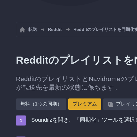
転送
Reddit
Redditのプレイリストを同期化
Redditのプレイリストを
RedditのプレイリストとNavidrome
が転送先を最新の状態に保ちます。
無料（1つの同期）
プレミアム
プレイリ
Soundiizを開き、「同期化」ツールを選