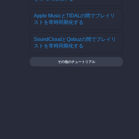
Apple MusicとTIDALの間でプレイリ
ストを常時同期化する
SoundCloudとQobuzの間でプレイリ
ストを常時同期化する
その他のチュートリアル