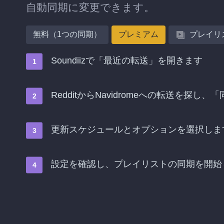
自動同期に変更できます。
無料（1つの同期）
プレミアム
プレイリ
Soundiizで「最近の転送」を開きます
RedditからNavidromeへの転送を探
更新スケジュールとオプションを選択しま
設定を確認し、プレイリストの同期を開始