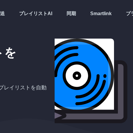
送
プレイリストAI
同期
Smartlink
プ
トを
プレイリストを自動