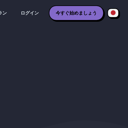
ラン
ログイン
今すぐ始めましょう