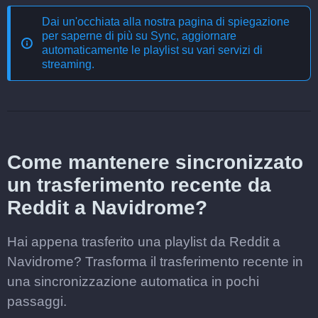
Dai un'occhiata alla nostra pagina di spiegazione
per saperne di più su
Sync, aggiornare
automaticamente le playlist su vari servizi di
streaming
.
Come mantenere sincronizzato
un trasferimento recente da
Reddit a Navidrome?
Hai appena trasferito una playlist da Reddit a
Navidrome? Trasforma il trasferimento recente in
una sincronizzazione automatica in pochi
passaggi.