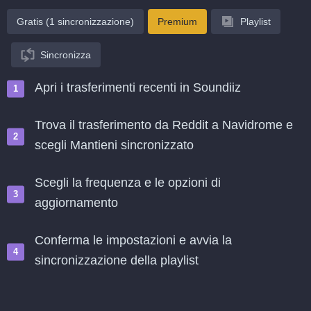
Gratis (1 sincronizzazione)
Premium
Playlist
Sincronizza
Apri i trasferimenti recenti in Soundiiz
Trova il trasferimento da Reddit a Navidrome e
scegli Mantieni sincronizzato
Scegli la frequenza e le opzioni di
aggiornamento
Conferma le impostazioni e avvia la
sincronizzazione della playlist