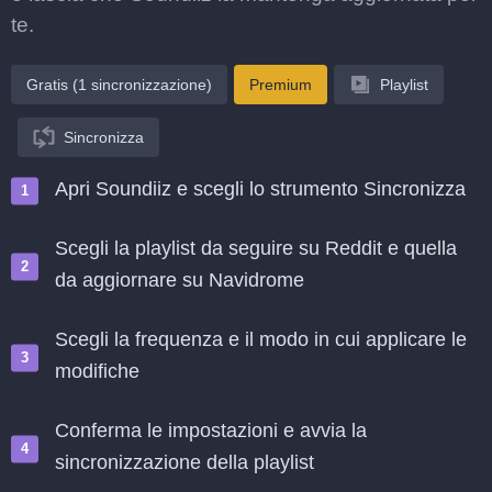
te.
Gratis (1 sincronizzazione)
Premium
Playlist
Sincronizza
Apri Soundiiz e scegli lo strumento Sincronizza
Scegli la playlist da seguire su Reddit e quella
da aggiornare su Navidrome
Scegli la frequenza e il modo in cui applicare le
modifiche
Conferma le impostazioni e avvia la
sincronizzazione della playlist