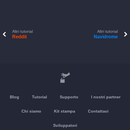
Altri tutorial
Altri tutorial
Reddit
Navidrome
Blog
Tutorial
Supporto
I nostri partner
Chi siamo
Kit stampa
Contattaci
Sviluppatori