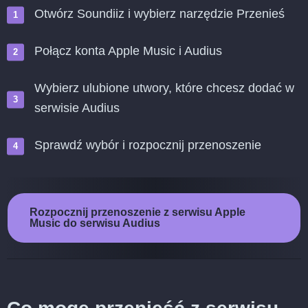
Otwórz Soundiiz i wybierz narzędzie Przenieś
Połącz konta Apple Music i Audius
Wybierz ulubione utwory, które chcesz dodać w
serwisie Audius
Sprawdź wybór i rozpocznij przenoszenie
Rozpocznij przenoszenie z serwisu Apple
Music do serwisu Audius