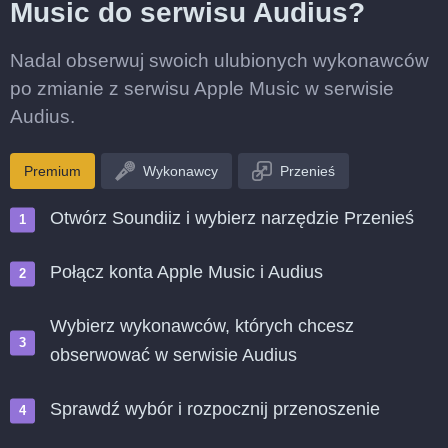
Music do serwisu Audius?
Nadal obserwuj swoich ulubionych wykonawców
po zmianie z serwisu Apple Music w serwisie
Audius.
Premium
Wykonawcy
Przenieś
Otwórz Soundiiz i wybierz narzędzie Przenieś
Połącz konta Apple Music i Audius
Wybierz wykonawców, których chcesz
obserwować w serwisie Audius
Sprawdź wybór i rozpocznij przenoszenie