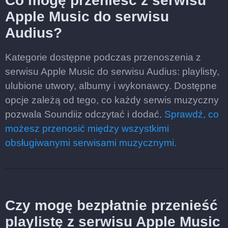
Co mogę przenieść z serwisu
Apple Music do serwisu
Audius?
Kategorie dostępne podczas przenoszenia z
serwisu Apple Music do serwisu Audius: playlisty,
ulubione utwory, albumy i wykonawcy. Dostępne
opcje zależą od tego, co każdy serwis muzyczny
pozwala Soundiiz odczytać i dodać.
Sprawdź, co
możesz przenosić między wszystkimi
obsługiwanymi serwisami muzycznymi.
Czy mogę bezpłatnie przenieść
playlistę z serwisu Apple Music