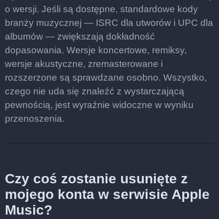
o wersji. Jeśli są dostępne, standardowe kody
branży muzycznej — ISRC dla utworów i UPC dla
albumów — zwiększają dokładność
dopasowania. Wersje koncertowe, remiksy,
wersje akustyczne, zremasterowane i
rozszerzone są sprawdzane osobno. Wszystko,
czego nie uda się znaleźć z wystarczającą
pewnością, jest wyraźnie widoczne w wyniku
przenoszenia.
Czy coś zostanie usunięte z
mojego konta w serwisie Apple
Music?