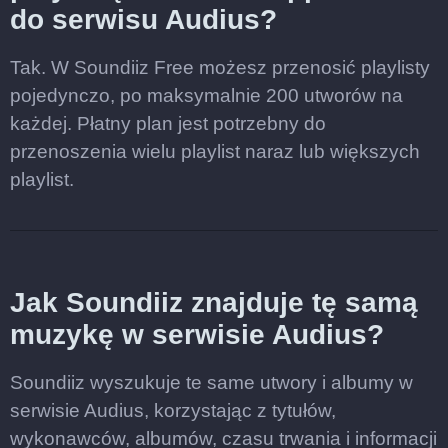
do serwisu Audius?
Tak. W Soundiiz Free możesz przenosić playlisty
pojedynczo, po maksymalnie 200 utworów na
każdej. Płatny plan jest potrzebny do
przenoszenia wielu playlist naraz lub większych
playlist.
Jak Soundiiz znajduje tę samą
muzykę w serwisie Audius?
Soundiiz wyszukuje te same utwory i albumy w
serwisie Audius, korzystając z tytułów,
wykonawców, albumów, czasu trwania i informacji