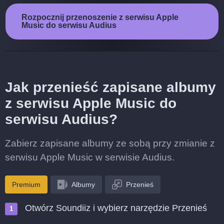
Rozpocznij przenoszenie z serwisu Apple
Music do serwisu Audius
Jak przenieść zapisane albumy
z serwisu Apple Music do
serwisu Audius?
Zabierz zapisane albumy ze sobą przy zmianie z
serwisu Apple Music w serwisie Audius.
Premium
Albumy
Przenieś
Otwórz Soundiiz i wybierz narzędzie Przenieś