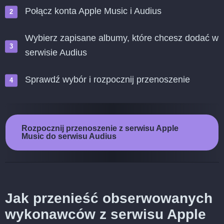
Połącz konta Apple Music i Audius
Wybierz zapisane albumy, które chcesz dodać w
serwisie Audius
Sprawdź wybór i rozpocznij przenoszenie
Rozpocznij przenoszenie z serwisu Apple
Music do serwisu Audius
Jak przenieść obserwowanych
wykonawców z serwisu Apple