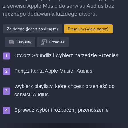
z serwisu Apple Music do serwisu Audius bez
ręcznego dodawania każdego utworu.
Za darmo (jeden po drugim)
Premium (wiele naraz)
Playlisty
Przenieś
Otwórz Soundiiz i wybierz narzędzie Przenieś
Połącz konta Apple Music i Audius
Wybierz playlisty, które chcesz przenieść do
serwisu Audius
Sprawdź wybór i rozpocznij przenoszenie