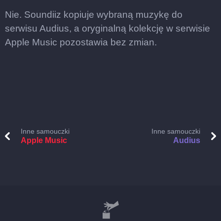
Nie. Soundiiz kopiuje wybraną muzykę do
serwisu Audius, a oryginalną kolekcję w serwisie
Apple Music pozostawia bez zmian.
Inne samouczki
Inne samouczki
Apple Music
Audius