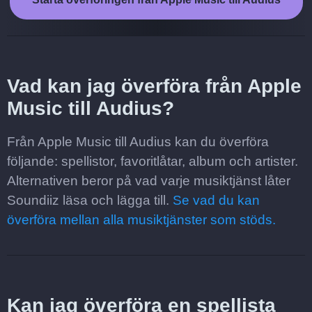
Vad kan jag överföra från Apple
Music till Audius?
Från Apple Music till Audius kan du överföra
följande: spellistor, favoritlåtar, album och artister.
Alternativen beror på vad varje musiktjänst låter
Soundiiz läsa och lägga till.
Se vad du kan
överföra mellan alla musiktjänster som stöds.
Kan jag överföra en spellista