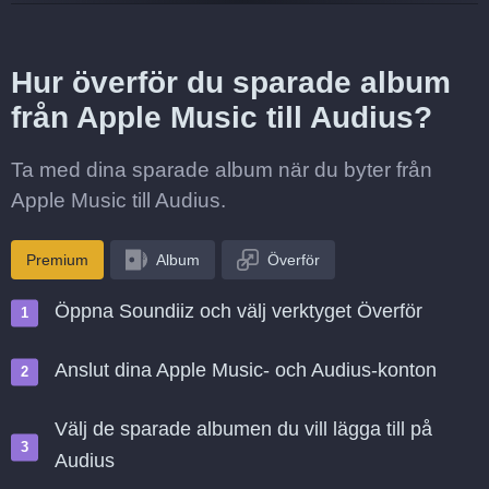
Hur överför du sparade album
från Apple Music till Audius?
Ta med dina sparade album när du byter från
Apple Music till Audius.
Premium
Album
Överför
Öppna Soundiiz och välj verktyget Överför
Anslut dina Apple Music- och Audius-konton
Välj de sparade albumen du vill lägga till på
Audius