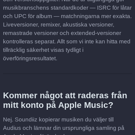
musikbranschens standardkoder — ISRC för låtar
och UPC för album — matchningarna mer exakta.
Liveversioner, remixer, akustiska versioner,
remastrade versioner och extended-versioner
kontrolleras separat. Allt som vi inte kan hitta med
tillräcklig säkerhet visas tydligt i
överföringsresultatet.
Kommer något att raderas från
mitt konto på Apple Music?
Nej. Soundiiz kopierar musiken du väljer till
Audius och lämnar din ursprungliga samling på