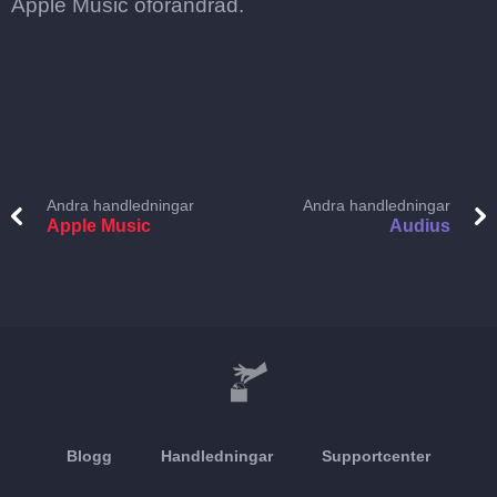
Apple Music oförändrad.
Andra handledningar
Andra handledningar
Apple Music
Audius
Blogg
Handledningar
Supportcenter