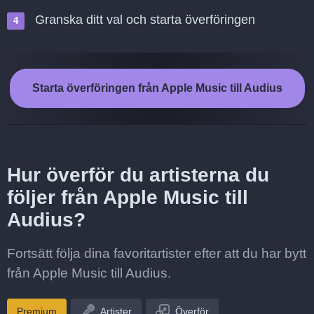
Granska ditt val och starta överföringen
Starta överföringen från Apple Music till Audius
Hur överför du artisterna du
följer från Apple Music till
Audius?
Fortsätt följa dina favoritartister efter att du har bytt
från Apple Music till Audius.
Premium
Artister
Överför