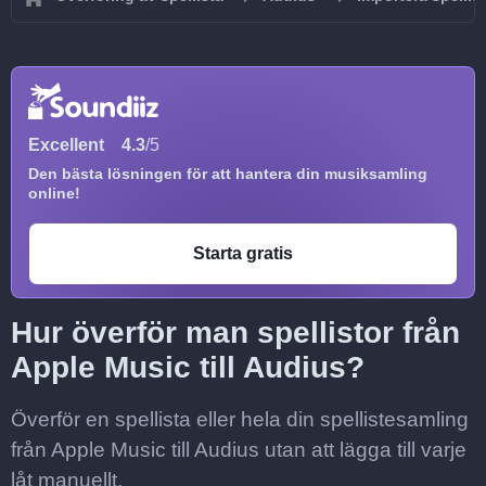
Excellent
4.3
/5
Den bästa lösningen för att hantera din musiksamling
online!
Starta gratis
Hur överför man spellistor från
Apple Music till Audius?
Överför en spellista eller hela din spellistesamling
från Apple Music till Audius utan att lägga till varje
låt manuellt.