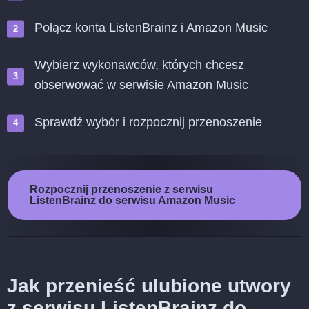
Połącz konta ListenBrainz i Amazon Music
Wybierz wykonawców, których chcesz
obserwować w serwisie Amazon Music
Sprawdź wybór i rozpocznij przenoszenie
Rozpocznij przenoszenie z serwisu
ListenBrainz do serwisu Amazon Music
Jak przenieść ulubione utwory
z serwisu ListenBrainz do