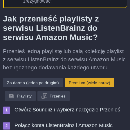
zrezygnować.
Jak przenieść playlisty z
serwisu ListenBrainz do
serwisu Amazon Music?
Przenieś jedną playlistę lub całą kolekcję playlist
z serwisu ListenBrainz do serwisu Amazon Music
bez ręcznego dodawania każdego utworu.
Za darmo (jeden po drugim)
Premium (wiele naraz)
Playlisty
Przenieś
Otwórz Soundiiz i wybierz narzędzie Przenieś
Połącz konta ListenBrainz i Amazon Music