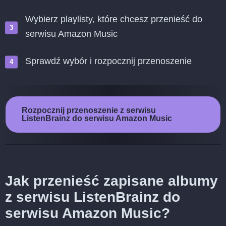
Wybierz playlisty, które chcesz przenieść do
serwisu Amazon Music
Sprawdź wybór i rozpocznij przenoszenie
Rozpocznij przenoszenie z serwisu
ListenBrainz do serwisu Amazon Music
Jak przenieść zapisane albumy
z serwisu ListenBrainz do
serwisu Amazon Music?