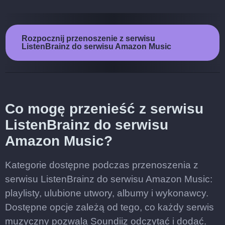
Rozpocznij przenoszenie z serwisu
ListenBrainz do serwisu Amazon Music
Co mogę przenieść z serwisu
ListenBrainz do serwisu
Amazon Music?
Kategorie dostępne podczas przenoszenia z
serwisu ListenBrainz do serwisu Amazon Music:
playlisty, ulubione utwory, albumy i wykonawcy.
Dostępne opcje zależą od tego, co każdy serwis
muzyczny pozwala Soundiiz odczytać i dodać.