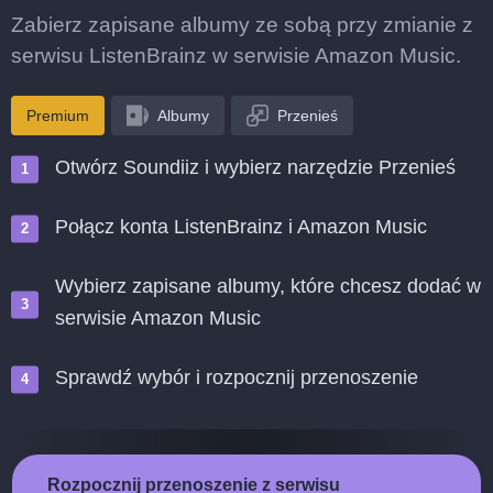
Zabierz zapisane albumy ze sobą przy zmianie z
serwisu ListenBrainz w serwisie Amazon Music.
Premium
Albumy
Przenieś
Otwórz Soundiiz i wybierz narzędzie Przenieś
Połącz konta ListenBrainz i Amazon Music
Wybierz zapisane albumy, które chcesz dodać w
serwisie Amazon Music
Sprawdź wybór i rozpocznij przenoszenie
Rozpocznij przenoszenie z serwisu