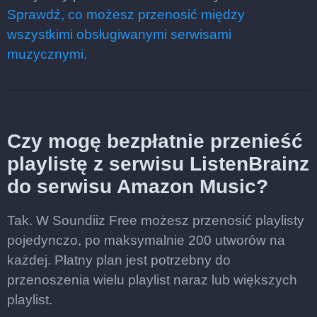
Sprawdź, co możesz przenosić między
wszystkimi obsługiwanymi serwisami
muzycznymi.
Czy mogę bezpłatnie przenieść
playlistę z serwisu ListenBrainz
do serwisu Amazon Music?
Tak. W Soundiiz Free możesz przenosić playlisty
pojedynczo, po maksymalnie 200 utworów na
każdej. Płatny plan jest potrzebny do
przenoszenia wielu playlist naraz lub większych
playlist.