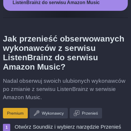
ListenBrainz do serwisu Amazon Music
Jak przenieść obserwowanych
wykonawców z serwisu
ListenBrainz do serwisu
Amazon Music?
Nadal obserwuj swoich ulubionych wykonawców
po zmianie z serwisu ListenBrainz w serwisie
Amazon Music.
Premium
Wykonawcy
Przenieś
Otwórz Soundiiz i wybierz narzędzie Przenieś