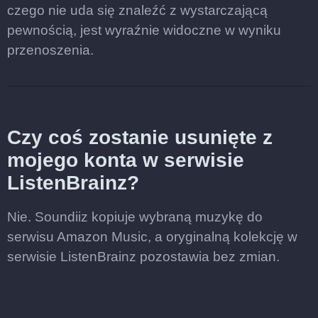
czego nie uda się znaleźć z wystarczającą
pewnością, jest wyraźnie widoczne w wyniku
przenoszenia.
Czy coś zostanie usunięte z
mojego konta w serwisie
ListenBrainz?
Nie. Soundiiz kopiuje wybraną muzykę do
serwisu Amazon Music, a oryginalną kolekcję w
serwisie ListenBrainz pozostawia bez zmian.