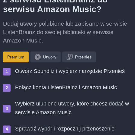
serwisu Amazon Music?
Dodaj utwory polubione lub zapisane w serwisie
ListenBrainz do swojej biblioteki w serwisie
Amazon Music.
Premium
Utwory
Przenieś
Otwórz Soundiiz i wybierz narzędzie Przenieś
Połącz konta ListenBrainz i Amazon Music
Wybierz ulubione utwory, które chcesz dodać w
serwisie Amazon Music
Sprawdź wybór i rozpocznij przenoszenie