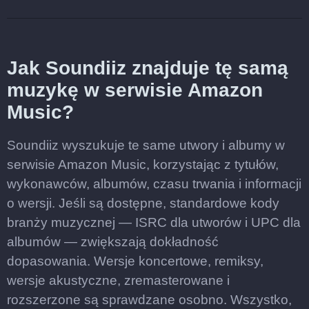
Jak Soundiiz znajduje tę samą
muzykę w serwisie Amazon
Music?
Soundiiz wyszukuje te same utwory i albumy w
serwisie Amazon Music, korzystając z tytułów,
wykonawców, albumów, czasu trwania i informacji
o wersji. Jeśli są dostępne, standardowe kody
branży muzycznej — ISRC dla utworów i UPC dla
albumów — zwiększają dokładność
dopasowania. Wersje koncertowe, remiksy,
wersje akustyczne, zremasterowane i
rozszerzone są sprawdzane osobno. Wszystko,