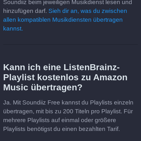
Soundiiz beim jeweiligen Musikdienst lesen und
hinzufügen darf.
Sieh dir an, was du zwischen
allen kompatiblen Musikdiensten übertragen
kannst.
Kann ich eine ListenBrainz-
Playlist kostenlos zu Amazon
Music übertragen?
Ja. Mit Soundiiz Free kannst du Playlists einzeln
übertragen, mit bis zu 200 Titeln pro Playlist. Für
mehrere Playlists auf einmal oder größere
Playlists benötigst du einen bezahlten Tarif.