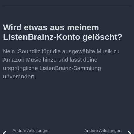
Wird etwas aus meinem
ListenBrainz-Konto gelöscht?
Nein. Soundiiz fügt die ausgewählte Musik zu
Amazon Music hinzu und lässt deine
ursprüngliche ListenBrainz-Sammlung
unverändert.
Andere Anleitungen
Andere Anleitungen