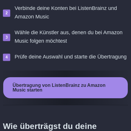
Verbinde deine Konten bei ListenBrainz und
Amazon Music
Wähle die Künstler aus, denen du bei Amazon
Music folgen möchtest
Prüfe deine Auswahl und starte die Übertragung
Übertragung von ListenBrainz zu Amazon
Music starten
Wie überträgst du deine