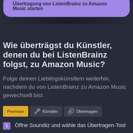
Übertragung von ListenBrainz zu Amazon
Music starten
Wie überträgst du Künstler,
denen du bei ListenBrainz
folgst, zu Amazon Music?
Folge deinen Lieblingskünstlern weiterhin,
nachdem du von ListenBrainz zu Amazon Music
gewechselt bist.
Premium
Künstler
Übertragen
Öffne Soundiiz und wähle das Übertragen-Tool