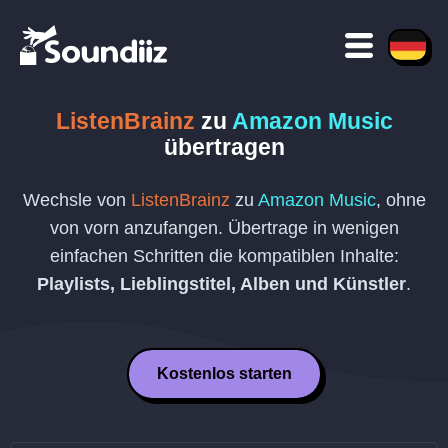
ListenBrainz
zu
Amazon Music
übertragen
Wechsle von
ListenBrainz
zu
Amazon Music
, ohne
von vorn anzufangen. Übertrage in wenigen
einfachen Schritten die kompatiblen Inhalte:
Playlists, Lieblingstitel, Alben und Künstler
.
Kostenlos starten