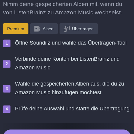
Nimm deine gespeicherten Alben mit, wenn du
von ListenBrainz zu Amazon Music wechselst.
Premium
Alben
Übertragen
Öffne Soundiiz und wähle das Übertragen-Tool
Verbinde deine Konten bei ListenBrainz und
Amazon Music
Wähle die gespeicherten Alben aus, die du zu
Amazon Music hinzufügen möchtest
Prüfe deine Auswahl und starte die Übertragung