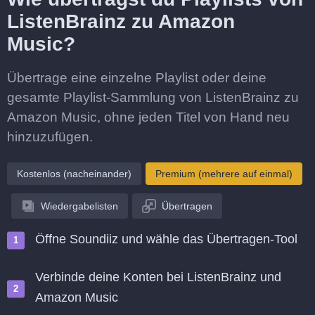
ListenBrainz zu Amazon
Music?
Übertrage eine einzelne Playlist oder deine
gesamte Playlist-Sammlung von ListenBrainz zu
Amazon Music, ohne jeden Titel von Hand neu
hinzuzufügen.
Kostenlos (nacheinander)
Premium (mehrere auf einmal)
Wiedergabelisten
Übertragen
Öffne Soundiiz und wähle das Übertragen-Tool
Verbinde deine Konten bei ListenBrainz und
Amazon Music