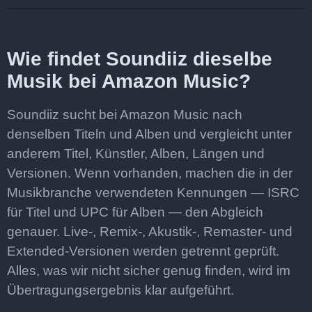
Wie findet Soundiiz dieselbe
Musik bei Amazon Music?
Soundiiz sucht bei Amazon Music nach
denselben Titeln und Alben und vergleicht unter
anderem Titel, Künstler, Alben, Längen und
Versionen. Wenn vorhanden, machen die in der
Musikbranche verwendeten Kennungen — ISRC
für Titel und UPC für Alben — den Abgleich
genauer. Live-, Remix-, Akustik-, Remaster- und
Extended-Versionen werden getrennt geprüft.
Alles, was wir nicht sicher genug finden, wird im
Übertragungsergebnis klar aufgeführt.