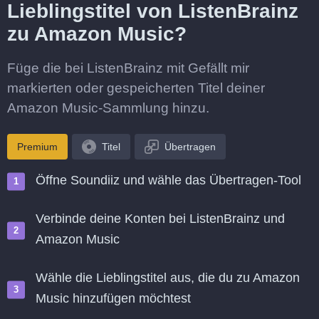
Lieblingstitel von ListenBrainz
zu Amazon Music?
Füge die bei ListenBrainz mit Gefällt mir
markierten oder gespeicherten Titel deiner
Amazon Music-Sammlung hinzu.
Premium
Titel
Übertragen
Öffne Soundiiz und wähle das Übertragen-Tool
Verbinde deine Konten bei ListenBrainz und
Amazon Music
Wähle die Lieblingstitel aus, die du zu Amazon
Music hinzufügen möchtest