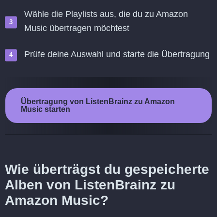
Wähle die Playlists aus, die du zu Amazon
Music übertragen möchtest
Prüfe deine Auswahl und starte die Übertragung
Übertragung von ListenBrainz zu Amazon
Music starten
Wie überträgst du gespeicherte
Alben von ListenBrainz zu
Amazon Music?