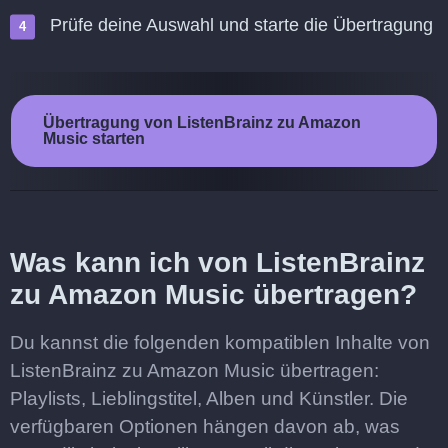
Prüfe deine Auswahl und starte die Übertragung
Übertragung von ListenBrainz zu Amazon
Music starten
Was kann ich von ListenBrainz
zu Amazon Music übertragen?
Du kannst die folgenden kompatiblen Inhalte von
ListenBrainz zu Amazon Music übertragen:
Playlists, Lieblingstitel, Alben und Künstler. Die
verfügbaren Optionen hängen davon ab, was