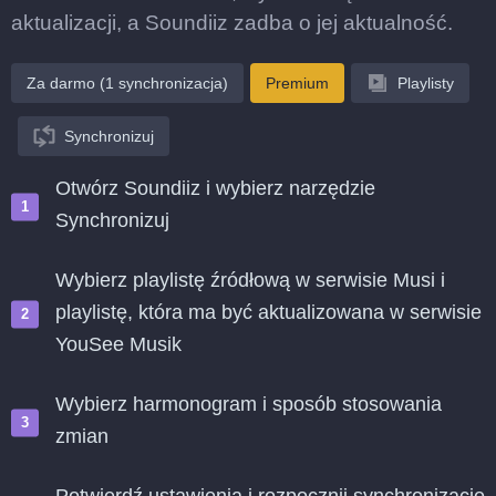
aktualizacji, a Soundiiz zadba o jej aktualność.
Za darmo (1 synchronizacja)
Premium
Playlisty
Synchronizuj
Otwórz Soundiiz i wybierz narzędzie
Synchronizuj
Wybierz playlistę źródłową w serwisie Musi i
playlistę, która ma być aktualizowana w serwisie
YouSee Musik
Wybierz harmonogram i sposób stosowania
zmian