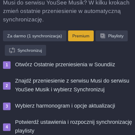
Musi do serwisu YouSee Musik? W kilku krokach
zmień ostatnie przeniesienie w automatyczną
synchronizację.
Za darmo (1 synchronizacja)
Premium
Playlisty
Synchronizuj
Otwórz Ostatnie przeniesienia w Soundiiz
Znajdź przeniesienie z serwisu Musi do serwisu
YouSee Musik i wybierz Synchronizuj
Wybierz harmonogram i opcje aktualizacji
Potwierdź ustawienia i rozpocznij synchronizację
playlisty