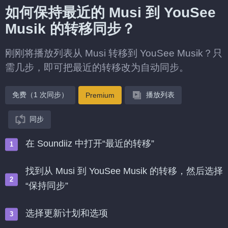
如何保持最近的 Musi 到 YouSee
Musik 的转移同步？
刚刚将播放列表从 Musi 转移到 YouSee Musik？只
需几步，即可把最近的转移改为自动同步。
免费（1 次同步）
播放列表
Premium
同步
在 Soundiiz 中打开“最近的转移”
找到从 Musi 到 YouSee Musik 的转移，然后选择
“保持同步”
选择更新计划和选项