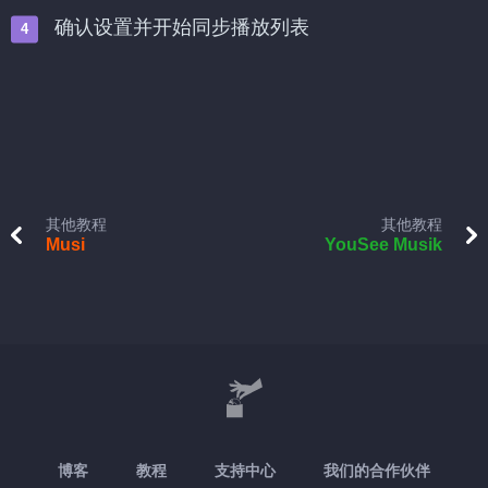
确认设置并开始同步播放列表
其他教程
其他教程
Musi
YouSee Musik
博客
教程
支持中心
我们的合作伙伴