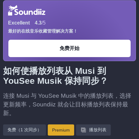
Excellent
4.3
/5
最好的在线音乐收藏管理解决方案！
免费开始
如何使播放列表从 Musi 到
YouSee Musik 保持同步？
连接 Musi 与 YouSee Musik 中的播放列表，选择
更新频率，Soundiiz 就会让目标播放列表保持最
新。
免费（1 次同步）
播放列表
Premium