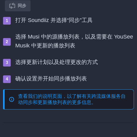
同步
打开 Soundiiz 并选择“同步”工具
选择 Musi 中的源播放列表，以及需要在 YouSee
Musik 中更新的播放列表
选择更新计划以及处理更改的方式
确认设置并开始同步播放列表
查看我们的说明页面，以了解有关
跨流媒体服务自
动同步和更新播放列表
的更多信息。