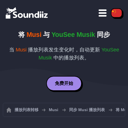
将
Musi
与
YouSee Musik
同步
当
Musi
播放列表发生变化时，自动更新
YouSee
Musik
中的播放列表。
免费开始
播放列表转移
Musi
同步 Musi 播放列表
将 Mus