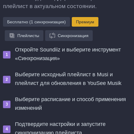
плейлист в актуальном состоянии.
Бесплатно (1 синхронизация)
Премиум
Плейлисты
Синхронизация
Откройте Soundiiz и выберите инструмент
«Синхронизация»
Выберите исходный плейлист в Musi и
плейлист для обновления в YouSee Musik
Выберите расписание и способ применения
изменений
Подтвердите настройки и запустите
синхронизацию плейлиста