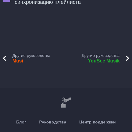
синхронизацию плейлиста
Другие руководства
Другие руководства
Musi
YouSee Musik
Блог
Руководства
Центр поддержки