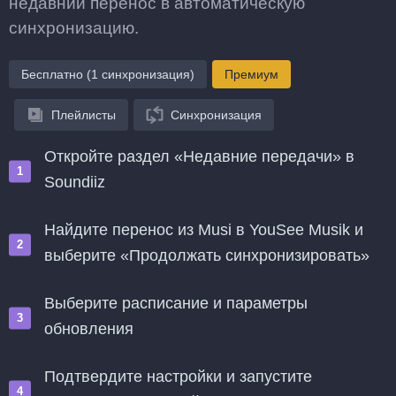
недавний перенос в автоматическую
синхронизацию.
Бесплатно (1 синхронизация)
Премиум
Плейлисты
Синхронизация
Откройте раздел «Недавние передачи» в
Soundiiz
Найдите перенос из Musi в YouSee Musik и
выберите «Продолжать синхронизировать»
Выберите расписание и параметры
обновления
Подтвердите настройки и запустите