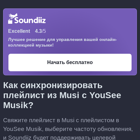
Excellent
4.3
/5
Лучшее решение для управления вашей онлайн-
коллекцией музыки!
Начать бесплатно
Как синхронизировать
плейлист из Musi с YouSee
Musik?
Свяжите плейлист в Musi с плейлистом в
YouSee Musik, выберите частоту обновления,
и Soundiiz будет поддерживать целевой