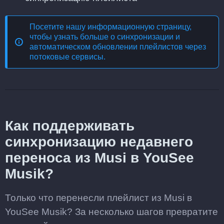
Посетите нашу информационную страницу,
чтобы узнать больше о
синхронизации и
автоматическом обновлении плейлистов через
потоковые сервисы
.
Как поддерживать
синхронизацию недавнего
переноса из Musi в YouSee
Musik?
Только что перенесли плейлист из Musi в
YouSee Musik? За несколько шагов превратите