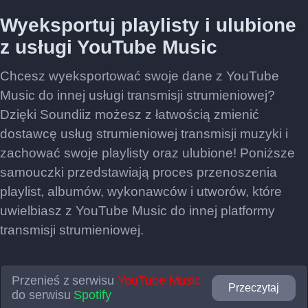
Wyeksportuj playlisty i ulubione
z usługi YouTube Music
Chcesz wyeksportować swoje dane z YouTube
Music do innej usługi transmisji strumieniowej?
Dzięki Soundiiz możesz z łatwością zmienić
dostawcę usług strumieniowej transmisji muzyki i
zachować swoje playlisty oraz ulubione! Poniższe
samouczki przedstawiają proces przenoszenia
playlist, albumów, wykonawców i utworów, które
uwielbiasz z YouTube Music do innej platformy
transmisji strumieniowej.
Przenieś z serwisu
YouTube Music
Przeczytaj
do serwisu
Spotify