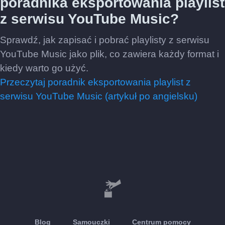
poradnika eksportowania playlist
z serwisu YouTube Music?
Sprawdź, jak zapisać i pobrać playlisty z serwisu
YouTube Music jako plik, co zawiera każdy format i
kiedy warto go użyć.
Przeczytaj poradnik eksportowania playlist z
serwisu YouTube Music (artykuł po angielsku)
Blog
Samouczki
Centrum pomocy