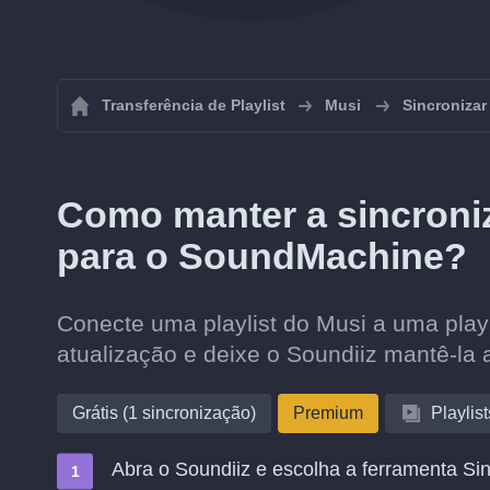
Transferência de Playlist
Musi
Sincronizar
Como manter a sincroniz
para o SoundMachine?
Conecte uma playlist do Musi a uma play
atualização e deixe o Soundiiz mantê-la 
Grátis (1 sincronização)
Premium
Playlist
Abra o Soundiiz e escolha a ferramenta Sin