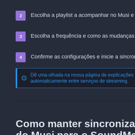
Escolha a playlist a acompanhar no Musi e 
Escolha a frequência e como as mudanças
Confirme as configurações e inicie a sincro
Dê uma olhada na nossa página de explicações 
automaticamente entre serviços de streaming
.
Como manter sincroniza