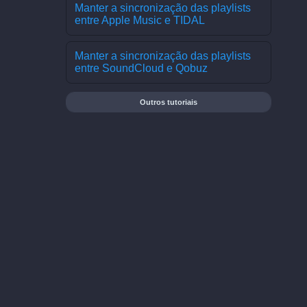
Manter a sincronização das playlists
entre Apple Music e TIDAL
Manter a sincronização das playlists
entre SoundCloud e Qobuz
Outros tutoriais