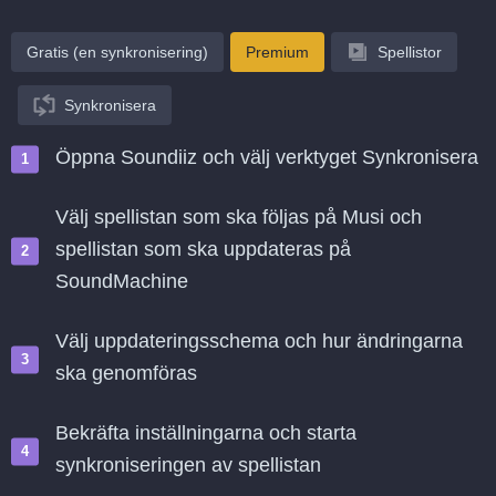
Gratis (en synkronisering)
Premium
Spellistor
Synkronisera
Öppna Soundiiz och välj verktyget Synkronisera
Välj spellistan som ska följas på Musi och
spellistan som ska uppdateras på
SoundMachine
Välj uppdateringsschema och hur ändringarna
ska genomföras
Bekräfta inställningarna och starta
synkroniseringen av spellistan