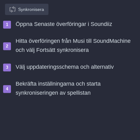
Synkronisera
Öppna Senaste överföringar i Soundiiz
Hitta överföringen från Musi till SoundMachine
och välj Fortsätt synkronisera
Välj uppdateringsschema och alternativ
Bekräfta inställningarna och starta
synkroniseringen av spellistan