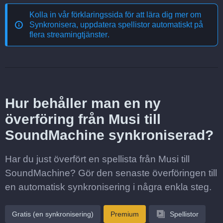
Kolla in vår förklaringssida för att lära dig mer om
Synkronisera, uppdatera spellistor automatiskt på
flera streamingtjänster
.
Hur behåller man en ny
överföring från Musi till
SoundMachine synkroniserad?
Har du just överfört en spellista från Musi till
SoundMachine? Gör den senaste överföringen till
en automatisk synkronisering i några enkla steg.
Gratis (en synkronisering)
Premium
Spellistor