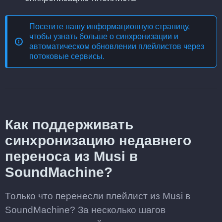
Посетите нашу информационную страницу,
чтобы узнать больше о
синхронизации и
автоматическом обновлении плейлистов через
потоковые сервисы
.
Как поддерживать
синхронизацию недавнего
переноса из Musi в
SoundMachine?
Только что перенесли плейлист из Musi в
SoundMachine? За несколько шагов