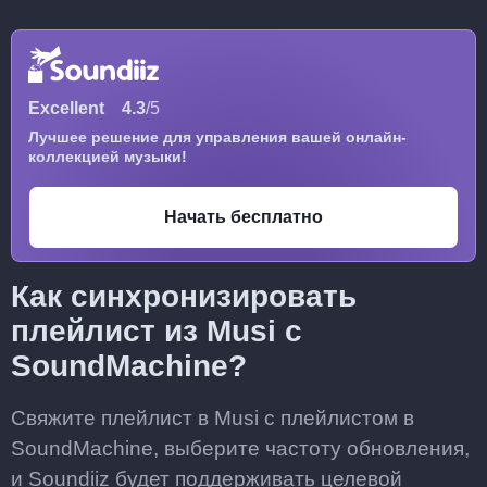
Excellent
4.3
/5
Лучшее решение для управления вашей онлайн-
коллекцией музыки!
Начать бесплатно
Как синхронизировать
плейлист из Musi с
SoundMachine?
Свяжите плейлист в Musi с плейлистом в
SoundMachine, выберите частоту обновления,
и Soundiiz будет поддерживать целевой