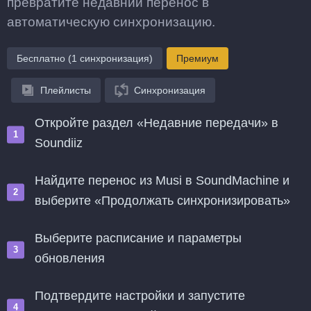
превратите недавний перенос в
автоматическую синхронизацию.
Бесплатно (1 синхронизация)
Премиум
Плейлисты
Синхронизация
Откройте раздел «Недавние передачи» в
Soundiiz
Найдите перенос из Musi в SoundMachine и
выберите «Продолжать синхронизировать»
Выберите расписание и параметры
обновления
Подтвердите настройки и запустите