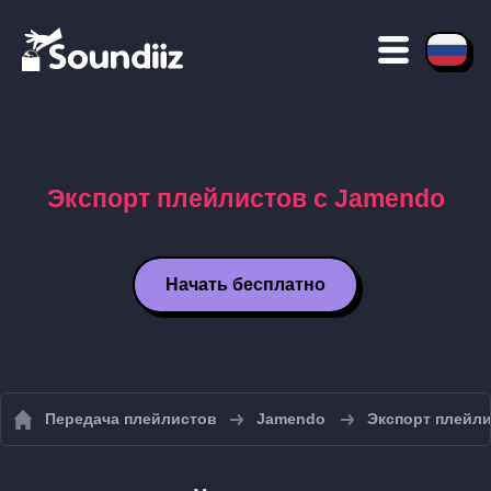
Экспорт плейлистов с Jamendo
Начать бесплатно
Передача плейлистов
Jamendo
Экспорт плейли