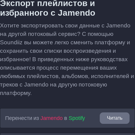
Экспорт плейлистов и
избранного с Jamendo
Хотите экспортировать свои данные с Jamendo
на другой потоковый сервис? С помощью
Soundiiz вы можете легко сменить платформу и
сохранить свои списки воспроизведения и
избранное! В приведенных ниже руководствах
описывается процесс перемещения ваших
любимых плейлистов, альбомов, исполнителей и
треков с Jamendo на другую потоковую
платформу.
Перенести из
Jamendo
в
Spotify
Читать