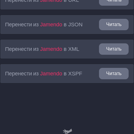
Перенести из
Jamendo
в
JSON
Читать
Перенести из
Jamendo
в
XML
Читать
Перенести из
Jamendo
в
XSPF
Читать