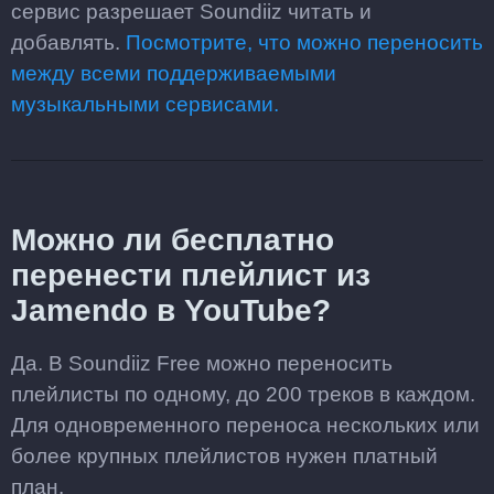
сервис разрешает Soundiiz читать и
добавлять.
Посмотрите, что можно переносить
между всеми поддерживаемыми
музыкальными сервисами.
Можно ли бесплатно
перенести плейлист из
Jamendo в YouTube?
Да. В Soundiiz Free можно переносить
плейлисты по одному, до 200 треков в каждом.
Для одновременного переноса нескольких или
более крупных плейлистов нужен платный
план.