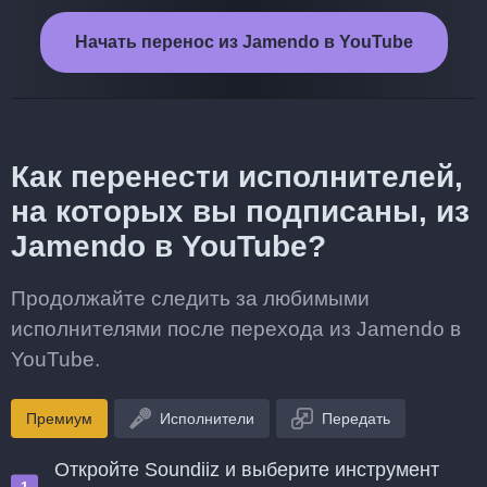
Начать перенос из Jamendo в YouTube
Как перенести исполнителей,
на которых вы подписаны, из
Jamendo в YouTube?
Продолжайте следить за любимыми
исполнителями после перехода из Jamendo в
YouTube.
Премиум
Исполнители
Передать
Откройте Soundiiz и выберите инструмент