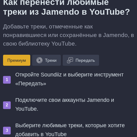
Как перенести любимые
треки из Jamendo в YouTube?
Добавьте треки, отмеченные как
понравившиеся или сохранённые в Jamendo, в
свою библиотеку YouTube.
Премиум
Треки
Передать
Откройте Soundiiz и выберите инструмент
«Передать»
Подключите свои аккаунты Jamendo и
YouTube.
Выберите любимые треки, которые хотите
добавить в YouTube