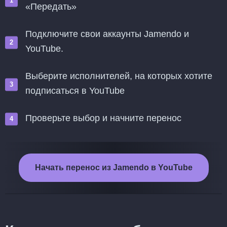
«Передать»
Подключите свои аккаунты Jamendo и
YouTube.
Выберите исполнителей, на которых хотите
подписаться в YouTube
Проверьте выбор и начните перенос
Начать перенос из Jamendo в YouTube