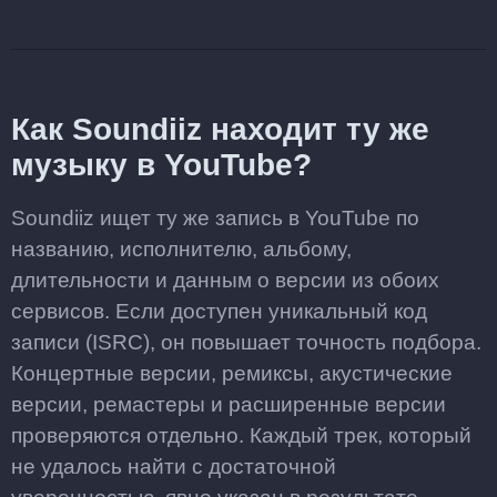
Как Soundiiz находит ту же
музыку в YouTube?
Soundiiz ищет ту же запись в YouTube по
названию, исполнителю, альбому,
длительности и данным о версии из обоих
сервисов. Если доступен уникальный код
записи (ISRC), он повышает точность подбора.
Концертные версии, ремиксы, акустические
версии, ремастеры и расширенные версии
проверяются отдельно. Каждый трек, который
не удалось найти с достаточной