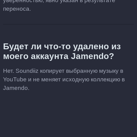
уверенностью, явно указан в результате
переноса.
Будет ли что-то удалено из
моего аккаунта Jamendo?
Нет. Soundiiz копирует выбранную музыку в
YouTube и не меняет исходную коллекцию в
Jamendo.