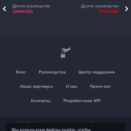
Другие руководства
Другие руководства
Jamendo
YouTube
Блог
Руководства
Центр поддержки
Наши партнеры
О нас
Пресс-кит
Контакты
Разработчики API
© 2026 Brickoft
Конфиденциальность
Статус сервиса
Мы используем файлы cookie, чтобы