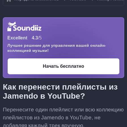
Excellent
4.3
/5
Лучшее решение для управления вашей онлайн-
коллекцией музыки!
Начать бесплатно
Как перенести плейлисты из
Jamendo в YouTube?
Перенесите один плейлист или всю коллекцию
плейлистов из Jamendo в YouTube, не
добавляя каждый трек вручную.