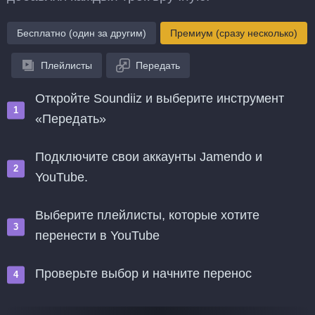
Бесплатно (один за другим)
Премиум (сразу несколько)
Плейлисты
Передать
Откройте Soundiiz и выберите инструмент
«Передать»
Подключите свои аккаунты Jamendo и
YouTube.
Выберите плейлисты, которые хотите
перенести в YouTube
Проверьте выбор и начните перенос