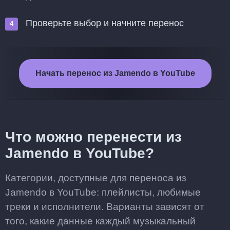
Проверьте выбор и начните перенос
Начать перенос из Jamendo в YouTube
Что можно перенести из
Jamendo в YouTube?
Категории, доступные для переноса из
Jamendo в YouTube: плейлисты, любимые
треки и исполнители. Варианты зависят от
того, какие данные каждый музыкальный