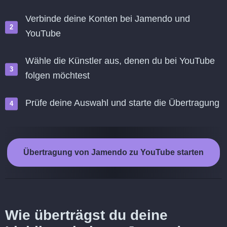
Verbinde deine Konten bei Jamendo und
YouTube
Wähle die Künstler aus, denen du bei YouTube
folgen möchtest
Prüfe deine Auswahl und starte die Übertragung
Übertragung von Jamendo zu YouTube starten
Wie überträgst du deine