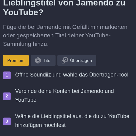
Lieblingstitel von Jamendo zu
YouTube?
Füge die bei Jamendo mit Gefällt mir markierten
oder gespeicherten Titel deiner YouTube-
Sammlung hinzu.
Premium
Titel
Übertragen
Öffne Soundiiz und wähle das Übertragen-Tool
Verbinde deine Konten bei Jamendo und
YouTube
Wähle die Lieblingstitel aus, die du zu YouTube
hinzufügen möchtest