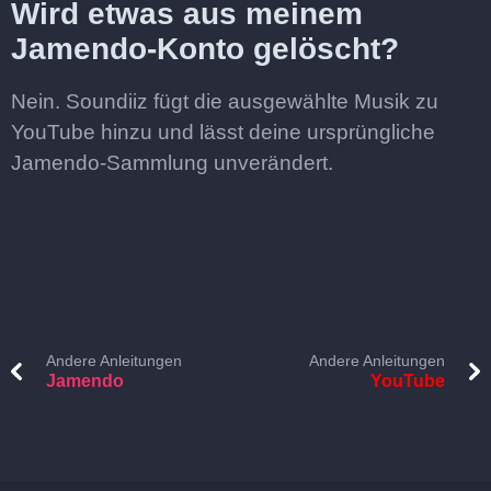
Wird etwas aus meinem
Jamendo-Konto gelöscht?
Nein. Soundiiz fügt die ausgewählte Musik zu
YouTube hinzu und lässt deine ursprüngliche
Jamendo-Sammlung unverändert.
Andere Anleitungen
Andere Anleitungen
Jamendo
YouTube