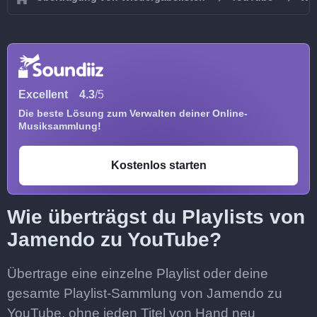
Excellent
4.3
/5
Die beste Lösung zum Verwalten deiner Online-
Musiksammlung!
Kostenlos starten
Wie überträgst du Playlists von
Jamendo zu YouTube?
Übertrage eine einzelne Playlist oder deine
gesamte Playlist-Sammlung von Jamendo zu
YouTube, ohne jeden Titel von Hand neu