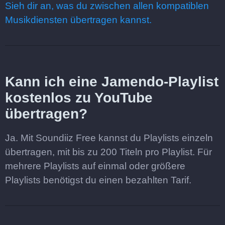
Sieh dir an, was du zwischen allen kompatiblen
Musikdiensten übertragen kannst.
Kann ich eine Jamendo-Playlist
kostenlos zu YouTube
übertragen?
Ja. Mit Soundiiz Free kannst du Playlists einzeln
übertragen, mit bis zu 200 Titeln pro Playlist. Für
mehrere Playlists auf einmal oder größere
Playlists benötigst du einen bezahlten Tarif.