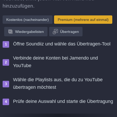
hinzuzufügen.
Kostenlos (nacheinander)
Premium (mehrere auf einmal)
Wiedergabelisten
Übertragen
Öffne Soundiiz und wähle das Übertragen-Tool
Verbinde deine Konten bei Jamendo und
YouTube
Wähle die Playlists aus, die du zu YouTube
übertragen möchtest
Prüfe deine Auswahl und starte die Übertragung