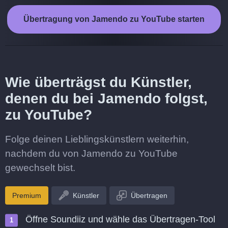
Übertragung von Jamendo zu YouTube starten
Wie überträgst du Künstler,
denen du bei Jamendo folgst,
zu YouTube?
Folge deinen Lieblingskünstlern weiterhin,
nachdem du von Jamendo zu YouTube
gewechselt bist.
Premium
Künstler
Übertragen
Öffne Soundiiz und wähle das Übertragen-Tool