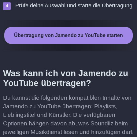
Prüfe deine Auswahl und starte die Übertragung
Übertragung von Jamendo zu YouTube starten
Was kann ich von Jamendo zu
YouTube übertragen?
Du kannst die folgenden kompatiblen Inhalte von
Jamendo zu YouTube übertragen: Playlists,
Lieblingstitel und Künstler. Die verfügbaren
Optionen hängen davon ab, was Soundiiz beim
jeweiligen Musikdienst lesen und hinzufügen darf.