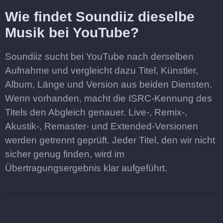
Wie findet Soundiiz dieselbe
Musik bei YouTube?
Soundiiz sucht bei YouTube nach derselben
Aufnahme und vergleicht dazu Titel, Künstler,
Album, Länge und Version aus beiden Diensten.
Wenn vorhanden, macht die ISRC-Kennung des
Titels den Abgleich genauer. Live-, Remix-,
Akustik-, Remaster- und Extended-Versionen
werden getrennt geprüft. Jeder Titel, den wir nicht
sicher genug finden, wird im
Übertragungsergebnis klar aufgeführt.