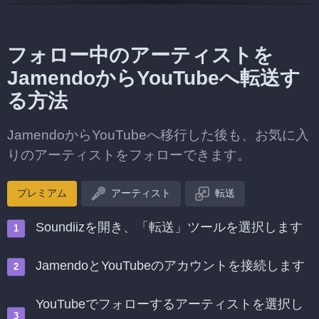
フォロー中のアーティストを
JamendoからYouTubeへ転送す
る方法
JamendoからYouTubeへ移行した後も、お気に入
りのアーティストをフォローできます。
プレミアム
アーティスト
転送
Soundiizを開き、「転送」ツールを選択します
JamendoとYouTubeのアカウントを接続します
YouTubeでフォローするアーティストを選択し