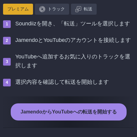
プレミアム
トラック
転送
Soundiizを開き、「転送」ツールを選択します
JamendoとYouTubeのアカウントを接続します
YouTubeへ追加するお気に入りのトラックを選
択します
選択内容を確認して転送を開始します
JamendoからYouTubeへの転送を開始する