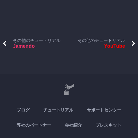
その他のチュートリアル
その他のチュートリアル
Jamendo
YouTube
ブログ
チュートリアル
サポートセンター
弊社のパートナー
会社紹介
プレスキット