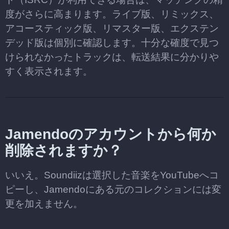
度がさらに高まります。ライブ版、リミックス、
アコースティック版、リマスター版、エクステン
デッド版は個別に確認します。十分な確度で見つ
けられなかったトラックは、転送結果に分かりや
すく表示されます。
Jamendoのアカウントから何か
削除されますか？
いいえ。Soundiizは選択した音楽をYouTubeへコ
ピーし、Jamendoにある元のコレクションには変
更を加えません。