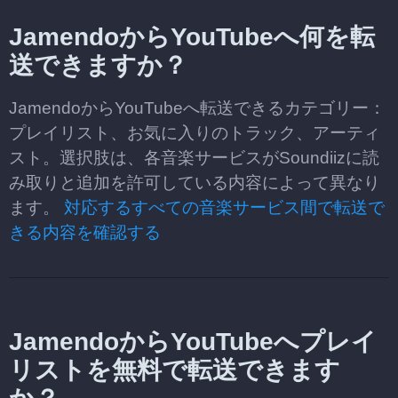
JamendoからYouTubeへ何を転
送できますか？
JamendoからYouTubeへ転送できるカテゴリー：
プレイリスト、お気に入りのトラック、アーティ
スト。選択肢は、各音楽サービスがSoundiizに読
み取りと追加を許可している内容によって異なり
ます。
対応するすべての音楽サービス間で転送で
きる内容を確認する
JamendoからYouTubeへプレイ
リストを無料で転送できます