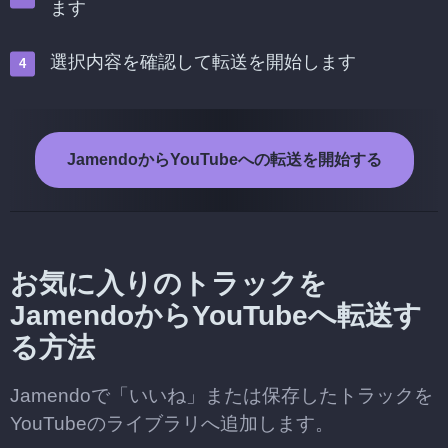
ます
選択内容を確認して転送を開始します
JamendoからYouTubeへの転送を開始する
お気に入りのトラックを
JamendoからYouTubeへ転送す
る方法
Jamendoで「いいね」または保存したトラックを
YouTubeのライブラリへ追加します。