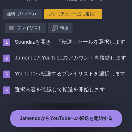
無料（1つずつ）
プレミアム（一度に複数）
プレイリスト
転送
Soundiizを開き、「転送」ツールを選択します
JamendoとYouTubeのアカウントを接続します
YouTubeへ転送するプレイリストを選択します
選択内容を確認して転送を開始します
JamendoからYouTubeへの転送を開始する