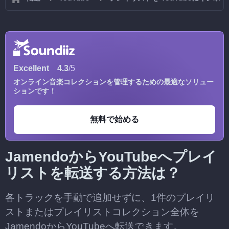
Excellent
4.3
/5
オンライン音楽コレクションを管理するための最適なソリュー
ションです！
無料で始める
JamendoからYouTubeへプレイ
リストを転送する方法は？
各トラックを手動で追加せずに、1件のプレイリ
ストまたはプレイリストコレクション全体を
JamendoからYouTubeへ転送できます。