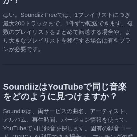
か？
はい。Soundiiz Freeでは、1プレイリストにつき
最大200トラックまで、1件ずつ転送できます。複
数のプレイリストをまとめて転送する場合や、よ
り大きなプレイリストを移行する場合は有料プラ
ンが必要です。
SoundiizはYouTubeで同じ音楽
をどのように見つけますか？
Soundiizは、両サービスの曲名、アーティスト、
アルバム、再生時間、バージョン情報を使って、
YouTubeで同じ録音を探します。固有の録音コー
ド（ISRC）が利用できる場合は、マッチングの精