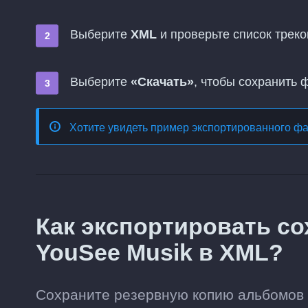
Выберите
XML
и проверьте список треко
Выберите
«Скачать»
, чтобы сохранить 
Хотите увидеть пример экспортированного ф
Как экспортировать с
YouSee Musik в XML?
Сохраните резервную копию альбомов 