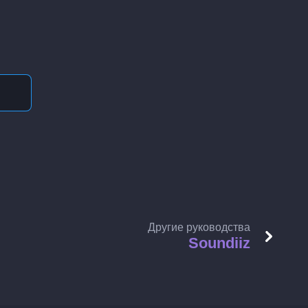
Другие руководства
Soundiiz