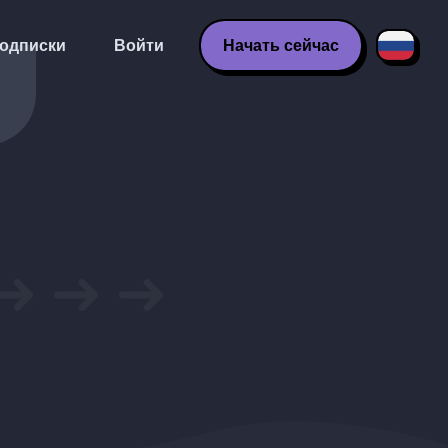
одписки
Войти
Начать сейчас