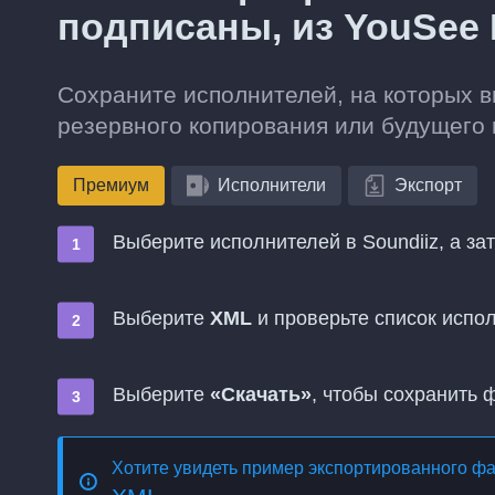
подписаны, из YouSee 
Сохраните исполнителей, на которых в
резервного копирования или будущего 
Премиум
Исполнители
Экспорт
Выберите исполнителей в Soundiiz, а за
Выберите
XML
и проверьте список испо
Выберите
«Скачать»
, чтобы сохранить 
Хотите увидеть пример экспортированного ф