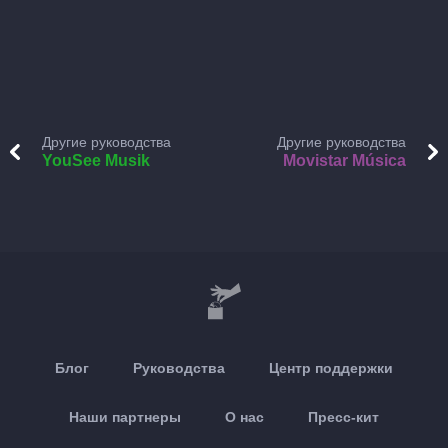
Другие руководства
Другие руководства
YouSee Musik
Movistar Música
Блог
Руководства
Центр поддержки
Наши партнеры
О нас
Пресс-кит