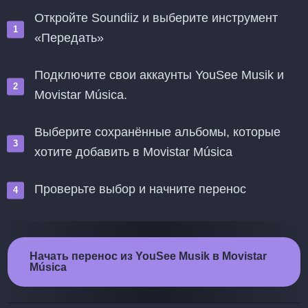
Откройте Soundiiz и выберите инструмент
«Передать»
Подключите свои аккаунты YouSee Musik и
Movistar Música.
Выберите сохранённые альбомы, которые
хотите добавить в Movistar Música
Проверьте выбор и начните перенос
Начать перенос из YouSee Musik в Movistar
Música