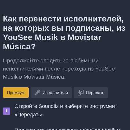
Как перенести исполнителей,
на которых вы подписаны, из
YouSee Musik в Movistar
Música?
Продолжайте следить за любимыми
исполнителями после перехода из YouSee
Musik в Movistar Música.
Премиум
Исполнители
Передать
Откройте Soundiiz и выберите инструмент
«Передать»