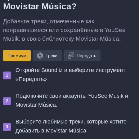
Movistar Música?
Добавьте треки, отмеченные как
понравившиеся или сохранённые в YouSee
Musik, в свою библиотеку Movistar Música.
Премиум
Треки
Передать
Откройте Soundiiz и выберите инструмент
«Передать»
Подключите свои аккаунты YouSee Musik и
Movistar Música.
Выберите любимые треки, которые хотите
добавить в Movistar Música