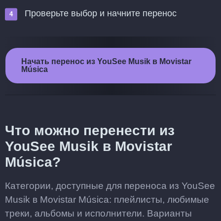
Проверьте выбор и начните перенос
Начать перенос из YouSee Musik в Movistar
Música
Что можно перенести из
YouSee Musik в Movistar
Música?
Категории, доступные для переноса из YouSee
Musik в Movistar Música: плейлисты, любимые
треки, альбомы и исполнители. Варианты