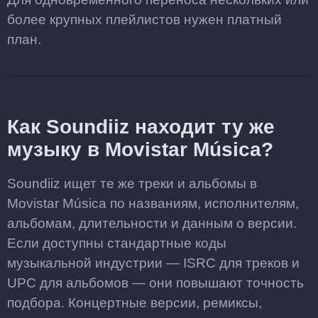
более крупных плейлистов нужен платный
план.
Как Soundiiz находит ту же
музыку в Movistar Música?
Soundiiz ищет те же треки и альбомы в
Movistar Música по названиям, исполнителям,
альбомам, длительности и данным о версии.
Если доступны стандартные коды
музыкальной индустрии — ISRC для треков и
UPC для альбомов — они повышают точность
подбора. Концертные версии, ремиксы,