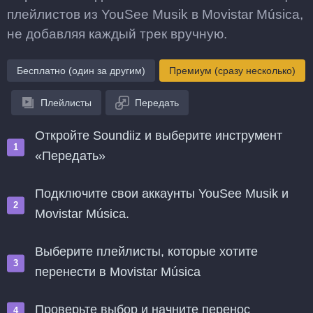
плейлистов из YouSee Musik в Movistar Música,
не добавляя каждый трек вручную.
Бесплатно (один за другим)
Премиум (сразу несколько)
Плейлисты
Передать
Откройте Soundiiz и выберите инструмент
«Передать»
Подключите свои аккаунты YouSee Musik и
Movistar Música.
Выберите плейлисты, которые хотите
перенести в Movistar Música
Проверьте выбор и начните перенос