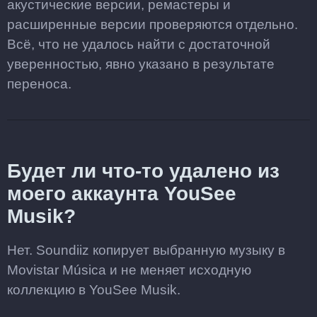
акустические версии, ремастеры и
расширенные версии проверяются отдельно.
Всё, что не удалось найти с достаточной
уверенностью, явно указано в результате
переноса.
Будет ли что-то удалено из
моего аккаунта YouSee
Musik?
Нет. Soundiiz копирует выбранную музыку в
Movistar Música и не меняет исходную
коллекцию в YouSee Musik.