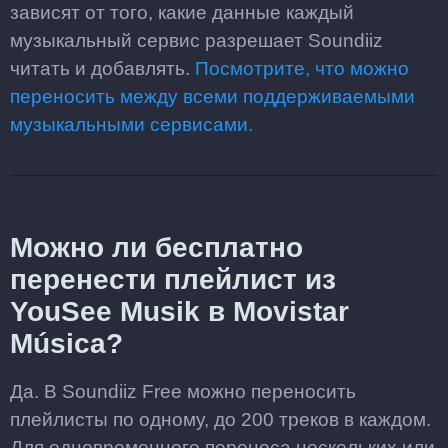
зависят от того, какие данные каждый
музыкальный сервис разрешает Soundiiz
читать и добавлять.
Посмотрите, что можно
переносить между всеми поддерживаемыми
музыкальными сервисами.
Можно ли бесплатно
перенести плейлист из
YouSee Musik в Movistar
Música?
Да. В Soundiiz Free можно переносить
плейлисты по одному, до 200 треков в каждом.
Для одновременного переноса нескольких или