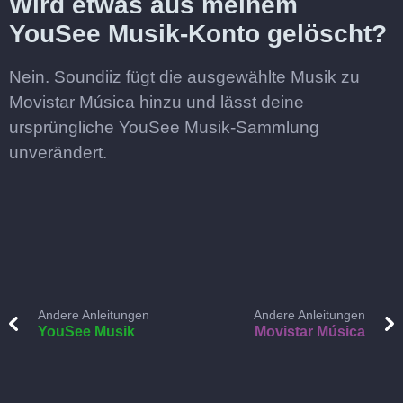
Wird etwas aus meinem
YouSee Musik-Konto gelöscht?
Nein. Soundiiz fügt die ausgewählte Musik zu
Movistar Música hinzu und lässt deine
ursprüngliche YouSee Musik-Sammlung
unverändert.
Andere Anleitungen
Andere Anleitungen
YouSee Musik
Movistar Música