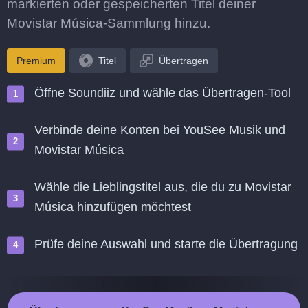
markierten oder gespeicherten Titel deiner
Movistar Música-Sammlung hinzu.
Premium
Titel
Übertragen
Öffne Soundiiz und wähle das Übertragen-Tool
Verbinde deine Konten bei YouSee Musik und
Movistar Música
Wähle die Lieblingstitel aus, die du zu Movistar
Música hinzufügen möchtest
Prüfe deine Auswahl und starte die Übertragung