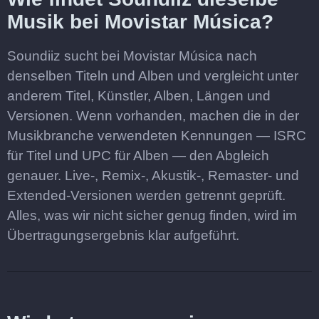
Musik bei Movistar Música?
Soundiiz sucht bei Movistar Música nach
denselben Titeln und Alben und vergleicht unter
anderem Titel, Künstler, Alben, Längen und
Versionen. Wenn vorhanden, machen die in der
Musikbranche verwendeten Kennungen — ISRC
für Titel und UPC für Alben — den Abgleich
genauer. Live-, Remix-, Akustik-, Remaster- und
Extended-Versionen werden getrennt geprüft.
Alles, was wir nicht sicher genug finden, wird im
Übertragungsergebnis klar aufgeführt.