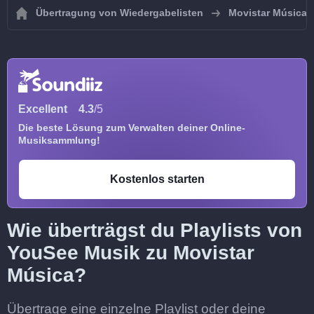
Übertragung von Wiedergabelisten
Movistar Música
Excellent
4.3
/5
Die beste Lösung zum Verwalten deiner Online-
Musiksammlung!
Kostenlos starten
Wie überträgst du Playlists von
YouSee Musik zu Movistar
Música?
Übertrage eine einzelne Playlist oder deine