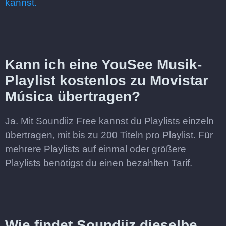
kannst.
Kann ich eine YouSee Musik-
Playlist kostenlos zu Movistar
Música übertragen?
Ja. Mit Soundiiz Free kannst du Playlists einzeln
übertragen, mit bis zu 200 Titeln pro Playlist. Für
mehrere Playlists auf einmal oder größere
Playlists benötigst du einen bezahlten Tarif.
Wie findet Soundiiz dieselbe