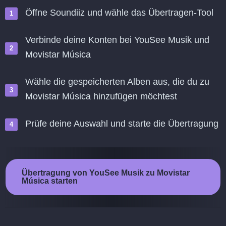
Öffne Soundiiz und wähle das Übertragen-Tool
Verbinde deine Konten bei YouSee Musik und
Movistar Música
Wähle die gespeicherten Alben aus, die du zu
Movistar Música hinzufügen möchtest
Prüfe deine Auswahl und starte die Übertragung
Übertragung von YouSee Musik zu Movistar
Música starten