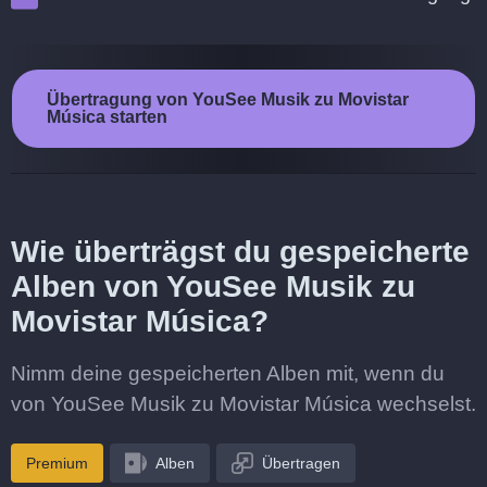
Übertragung von YouSee Musik zu Movistar
Música starten
Wie überträgst du gespeicherte
Alben von YouSee Musik zu
Movistar Música?
Nimm deine gespeicherten Alben mit, wenn du
von YouSee Musik zu Movistar Música wechselst.
Premium
Alben
Übertragen