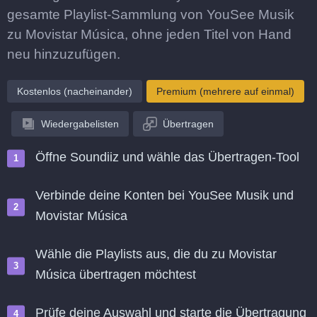
gesamte Playlist-Sammlung von YouSee Musik
zu Movistar Música, ohne jeden Titel von Hand
neu hinzuzufügen.
Kostenlos (nacheinander)
Premium (mehrere auf einmal)
Wiedergabelisten
Übertragen
Öffne Soundiiz und wähle das Übertragen-Tool
Verbinde deine Konten bei YouSee Musik und
Movistar Música
Wähle die Playlists aus, die du zu Movistar
Música übertragen möchtest
Prüfe deine Auswahl und starte die Übertragung