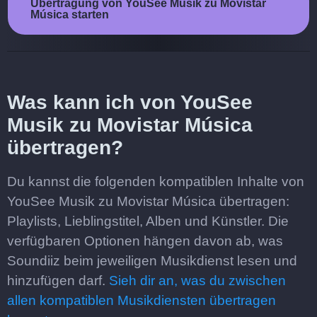
Übertragung von YouSee Musik zu Movistar
Música starten
Was kann ich von YouSee
Musik zu Movistar Música
übertragen?
Du kannst die folgenden kompatiblen Inhalte von
YouSee Musik zu Movistar Música übertragen:
Playlists, Lieblingstitel, Alben und Künstler. Die
verfügbaren Optionen hängen davon ab, was
Soundiiz beim jeweiligen Musikdienst lesen und
hinzufügen darf.
Sieh dir an, was du zwischen
allen kompatiblen Musikdiensten übertragen