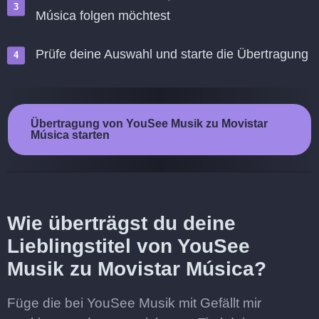
Música folgen möchtest
Prüfe deine Auswahl und starte die Übertragung
Übertragung von YouSee Musik zu Movistar
Música starten
Wie überträgst du deine
Lieblingstitel von YouSee
Musik zu Movistar Música?
Füge die bei YouSee Musik mit Gefällt mir