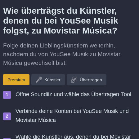
Wie überträgst du Künstler,
denen du bei YouSee Musik
folgst, zu Movistar Música?
Folge deinen Lieblingskünstlern weiterhin,
nachdem du von YouSee Musik zu Movistar
Música gewechselt bist.
Premium
Künstler
Übertragen
Öffne Soundiiz und wähle das Übertragen-Tool
Verbinde deine Konten bei YouSee Musik und
Movistar Música
Wähle die Künstler aus, denen du bei Movistar