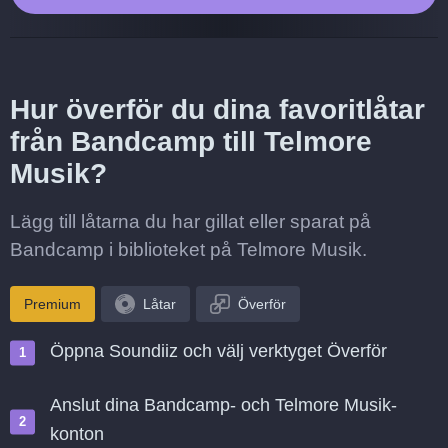
Hur överför du dina favoritlåtar
från Bandcamp till Telmore
Musik?
Lägg till låtarna du har gillat eller sparat på
Bandcamp i biblioteket på Telmore Musik.
Premium
Låtar
Överför
Öppna Soundiiz och välj verktyget Överför
Anslut dina Bandcamp- och Telmore Musik-
konton