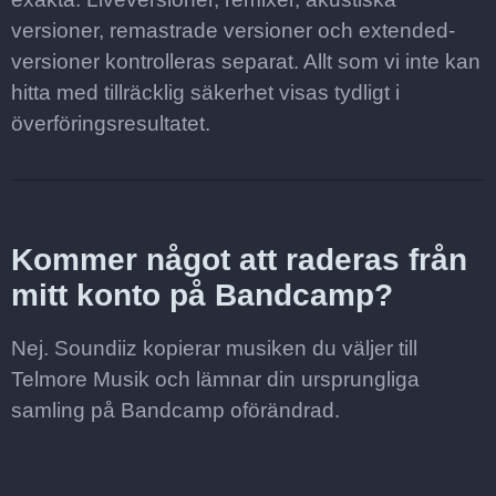
versioner, remastrade versioner och extended-
versioner kontrolleras separat. Allt som vi inte kan
hitta med tillräcklig säkerhet visas tydligt i
överföringsresultatet.
Kommer något att raderas från
mitt konto på Bandcamp?
Nej. Soundiiz kopierar musiken du väljer till
Telmore Musik och lämnar din ursprungliga
samling på Bandcamp oförändrad.