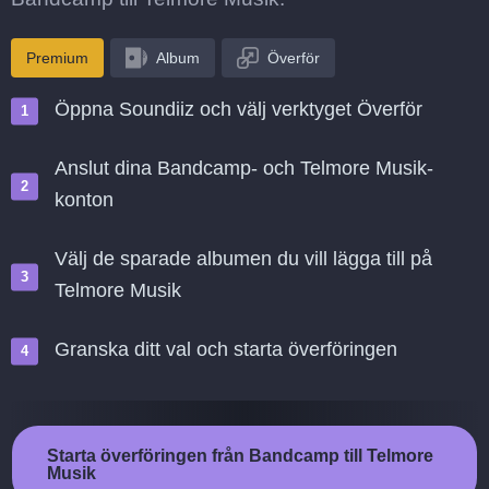
Premium
Album
Överför
Öppna Soundiiz och välj verktyget Överför
Anslut dina Bandcamp- och Telmore Musik-
konton
Välj de sparade albumen du vill lägga till på
Telmore Musik
Granska ditt val och starta överföringen
Starta överföringen från Bandcamp till Telmore
Musik