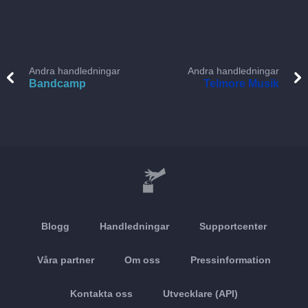
Andra handledningar
Andra handledningar
Bandcamp
Telmore Musik
Blogg
Handledningar
Supportcenter
Våra partner
Om oss
Pressinformation
Kontakta oss
Utvecklare (API)