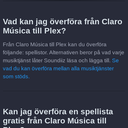
Vad kan jag överföra från Claro
Música till Plex?
Från Claro Música till Plex kan du överföra
följande: spellistor. Alternativen beror på vad varje
musiktjänst låter Soundiiz läsa och lägga till.
Se
vad du kan överföra mellan alla musiktjänster
som stöds.
Kan jag överföra en spellista
gratis från Claro Música till