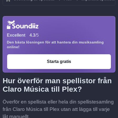
Excellent
4.3
/5
Den bästa lösningen för att hantera din musiksamling
online!
Starta gratis
Hur överför man spellistor från
Claro Música till Plex?
Överför en spellista eller hela din spellistesamling
från Claro Música till Plex utan att lägga till varje
låt manuellt.