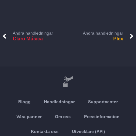
Andra handledningar
Andra handledningar
Claro Música
Plex
Blogg
Handledningar
Supportcenter
Våra partner
Om oss
Pressinformation
Kontakta oss
Utvecklare (API)