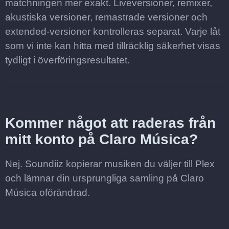
matchningen mer exakt. Liveversioner, remixer,
akustiska versioner, remastrade versioner och
extended-versioner kontrolleras separat. Varje låt
som vi inte kan hitta med tillräcklig säkerhet visas
tydligt i överföringsresultatet.
Kommer något att raderas från
mitt konto på Claro Música?
Nej. Soundiiz kopierar musiken du väljer till Plex
och lämnar din ursprungliga samling på Claro
Música oförändrad.