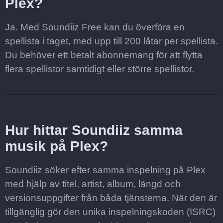
Plex?
Ja. Med Soundiiz Free kan du överföra en
spellista i taget, med upp till 200 låtar per spellista.
Du behöver ett betalt abonnemang för att flytta
flera spellistor samtidigt eller större spellistor.
Hur hittar Soundiiz samma
musik på Plex?
Soundiiz söker efter samma inspelning på Plex
med hjälp av titel, artist, album, längd och
versionsuppgifter från båda tjänsterna. När den är
tillgänglig gör den unika inspelningskoden (ISRC)