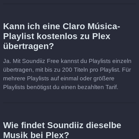
Kann ich eine Claro Música-
Playlist kostenlos zu Plex
übertragen?
Ja. Mit Soundiiz Free kannst du Playlists einzeln
übertragen, mit bis zu 200 Titeln pro Playlist. Für
mehrere Playlists auf einmal oder größere
Playlists benötigst du einen bezahlten Tarif.
Wie findet Soundiiz dieselbe
Musik bei Plex?