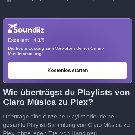
Excellent
4.3
/5
Die beste Lösung zum Verwalten deiner Online-
Musiksammlung!
Kostenlos starten
Wie überträgst du Playlists von
Claro Música zu Plex?
Übertrage eine einzelne Playlist oder deine
gesamte Playlist-Sammlung von Claro Música zu
Plex, ohne jeden Titel von Hand neu