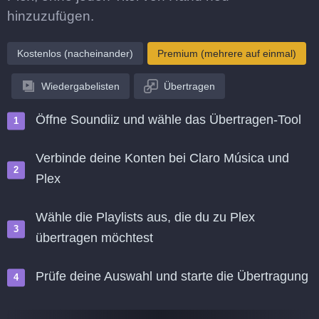
hinzuzufügen.
Kostenlos (nacheinander)
Premium (mehrere auf einmal)
Wiedergabelisten
Übertragen
Öffne Soundiiz und wähle das Übertragen-Tool
Verbinde deine Konten bei Claro Música und
Plex
Wähle die Playlists aus, die du zu Plex
übertragen möchtest
Prüfe deine Auswahl und starte die Übertragung