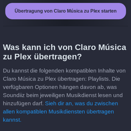
Übertragung von Claro Música zu Plex starten
Was kann ich von Claro Música
zu Plex übertragen?
Du kannst die folgenden kompatiblen Inhalte von
Claro Música zu Plex übertragen: Playlists. Die
verfügbaren Optionen hängen davon ab, was
Soundiiz beim jeweiligen Musikdienst lesen und
hinzufügen darf.
Sieh dir an, was du zwischen
allen kompatiblen Musikdiensten übertragen
kannst.