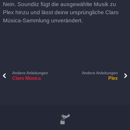
Nein. Soundiiz fügt die ausgewählte Musik zu
Plex hinzu und lässt deine ursprüngliche Claro
Música-Sammlung unverändert.
Andere Anleitungen
Andere Anleitungen
Claro Música
Plex