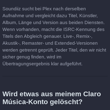
Soundiiz sucht bei Plex nach derselben
Aufnahme und vergleicht dazu Titel, Künstler,
Album, Länge und Version aus beiden Diensten.
Wenn vorhanden, macht die ISRC-Kennung des
Titels den Abgleich genauer. Live-, Remix-,
Akustik-, Remaster- und Extended-Versionen
werden getrennt geprüft. Jeder Titel, den wir nicht
sicher genug finden, wird im
Übertragungsergebnis klar aufgeführt.
Wird etwas aus meinem Claro
Música-Konto gelöscht?