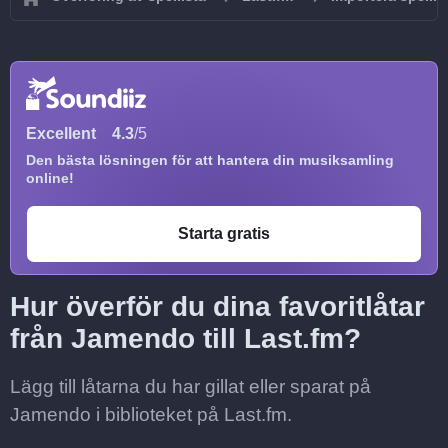
Excellent
4.3
/5
Den bästa lösningen för att hantera din musiksamling
online!
Starta gratis
Hur överför du dina favoritlåtar
från Jamendo till Last.fm?
Lägg till låtarna du har gillat eller sparat på
Jamendo i biblioteket på Last.fm.