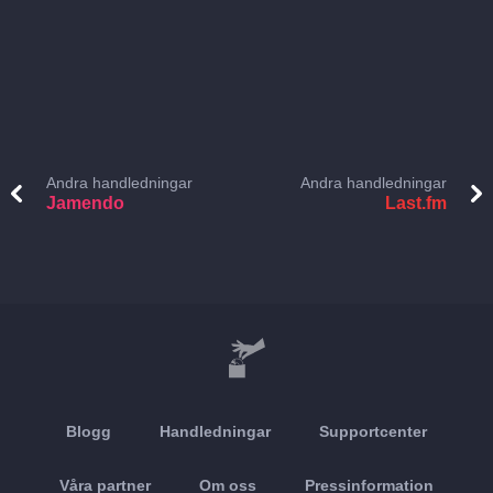
Andra handledningar
Andra handledningar
Jamendo
Last.fm
Blogg
Handledningar
Supportcenter
Våra partner
Om oss
Pressinformation