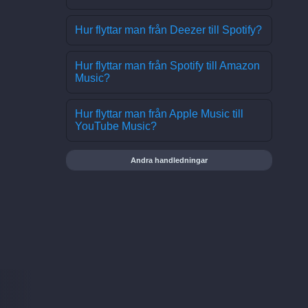
Hur flyttar man från Deezer till Spotify?
Hur flyttar man från Spotify till Amazon
Music?
Hur flyttar man från Apple Music till
YouTube Music?
Andra handledningar