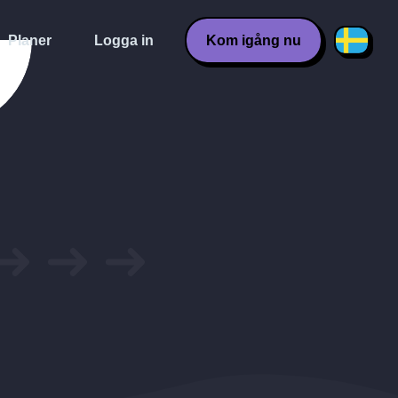
Planer
Logga in
Kom igång nu