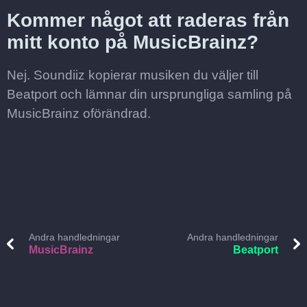
Kommer något att raderas från
mitt konto på MusicBrainz?
Nej. Soundiiz kopierar musiken du väljer till
Beatport och lämnar din ursprungliga samling på
MusicBrainz oförändrad.
Andra handledningar
Andra handledningar
MusicBrainz
Beatport