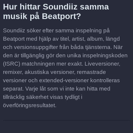
Hur hittar Soundiiz samma
musik på Beatport?
Soundiiz söker efter samma inspelning på
Beatport med hjälp av titel, artist, album, längd
och versionsuppgifter från båda tjänsterna. När
den är tillgänglig gör den unika inspelningskoden
(ISRC) matchningen mer exakt. Liveversioner,
remixer, akustiska versioner, remastrade
versioner och extended-versioner kontrolleras
separat. Varje låt som vi inte kan hitta med
tillräcklig säkerhet visas tydligt i
överföringsresultatet.