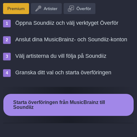
Premium
Artister
Överför
Öppna Soundiiz och välj verktyget Överför
Anslut dina MusicBrainz- och Soundiiz-konton
Välj artisterna du vill följa på Soundiiz
Granska ditt val och starta överföringen
Starta överföringen från MusicBrainz till
Soundiiz