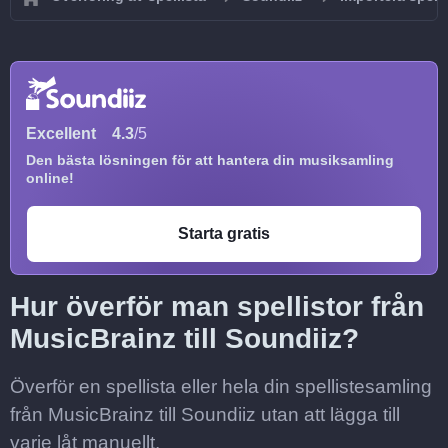
Excellent
4.3
/5
Den bästa lösningen för att hantera din musiksamling
online!
Starta gratis
Hur överför man spellistor från
MusicBrainz till Soundiiz?
Överför en spellista eller hela din spellistesamling
från MusicBrainz till Soundiiz utan att lägga till
varje låt manuellt.