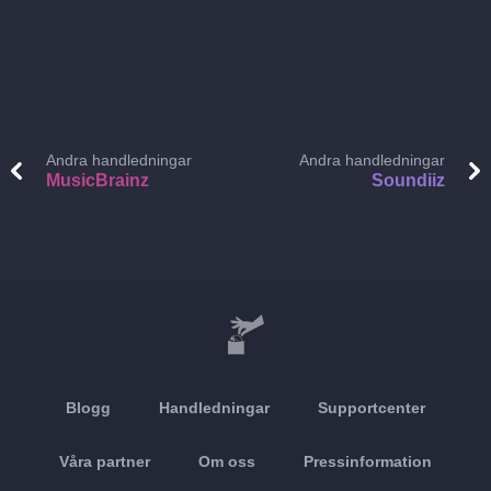
Andra handledningar
Andra handledningar
MusicBrainz
Soundiiz
Blogg
Handledningar
Supportcenter
Våra partner
Om oss
Pressinformation