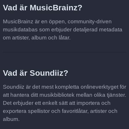
Vad är MusicBrainz?
MusicBrainz är en öppen, community-driven
musikdatabas som erbjuder detaljerad metadata
om artister, album och låtar.
Vad är Soundiiz?
Soundiiz är det mest kompletta onlineverktyget för
att hantera ditt musikbibliotek mellan olika tjänster.
Det erbjuder ett enkelt sätt att importera och
exportera spellistor och favoritlåtar, artister och
album.