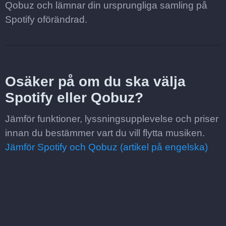
Qobuz och lämnar din ursprungliga samling på
Spotify oförändrad.
Osäker på om du ska välja
Spotify eller Qobuz?
Jämför funktioner, lyssningsupplevelse och priser
innan du bestämmer vart du vill flytta musiken.
Jämför Spotify och Qobuz (artikel på engelska)