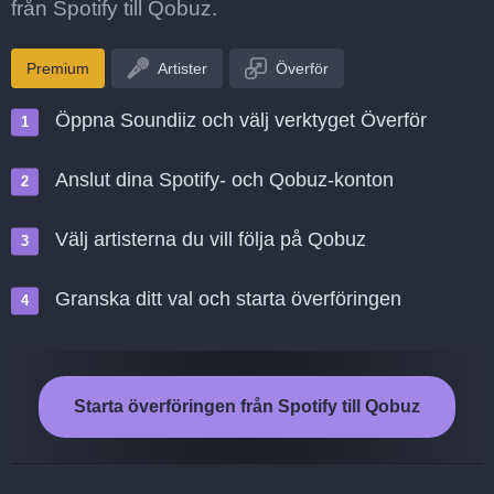
från Spotify till Qobuz.
Premium
Artister
Överför
Öppna Soundiiz och välj verktyget Överför
Anslut dina Spotify- och Qobuz-konton
Välj artisterna du vill följa på Qobuz
Granska ditt val och starta överföringen
Starta överföringen från Spotify till Qobuz