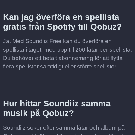
Kan jag överföra en spellista
gratis från Spotify till Qobuz?
Ja. Med Soundiiz Free kan du överföra en
spellista i taget, med upp till 200 låtar per spellista.
Du behöver ett betalt abonnemang för att flytta
flera spellistor samtidigt eller större spellistor.
Hur hittar Soundiiz samma
musik på Qobuz?
Soundiiz söker efter samma låtar och album på