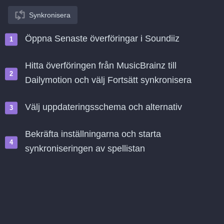
Synkronisera
Öppna Senaste överföringar i Soundiiz
Hitta överföringen från MusicBrainz till
Dailymotion och välj Fortsätt synkronisera
Välj uppdateringsschema och alternativ
Bekräfta inställningarna och starta
synkroniseringen av spellistan