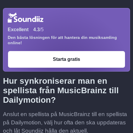
Excellent
4.3
/5
Den bästa lösningen för att hantera din musiksamling
online!
Starta gratis
Hur synkroniserar man en
spellista från MusicBrainz till
Dailymotion?
Anslut en spellista på MusicBrainz till en spellista
på Dailymotion, välj hur ofta den ska uppdateras
och låt Soundiiz hålla den aktuell.