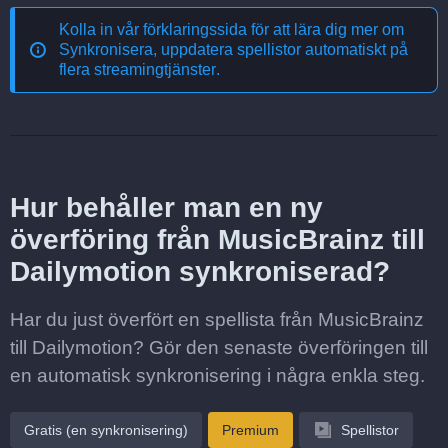
Kolla in vår förklaringssida för att lära dig mer om
Synkronisera, uppdatera spellistor automatiskt på
flera streamingtjänster
.
Hur behåller man en ny
överföring från MusicBrainz till
Dailymotion synkroniserad?
Har du just överfört en spellista från MusicBrainz
till Dailymotion? Gör den senaste överföringen till
en automatisk synkronisering i några enkla steg.
Gratis (en synkronisering)
Premium
Spellistor