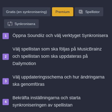
Gratis (en synkronisering)
Premium
Spellistor
Synkronisera
Öppna Soundiiz och välj verktyget Synkronisera
Välj spellistan som ska följas på MusicBrainz
och spellistan som ska uppdateras på
Dailymotion
Välj uppdateringsschema och hur ändringarna
ska genomföras
Bekräfta inställningarna och starta
synkroniseringen av spellistan