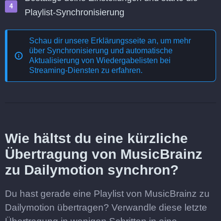
Playlist-Synchronisierung
Schau dir unsere Erklärungsseite an, um mehr
über
Synchronisierung und automatische
Aktualisierung von Wiedergabelisten bei
Streaming-Diensten
zu erfahren.
Wie hältst du eine kürzliche
Übertragung von MusicBrainz
zu Dailymotion synchron?
Du hast gerade eine Playlist von MusicBrainz zu
Dailymotion übertragen? Verwandle diese letzte