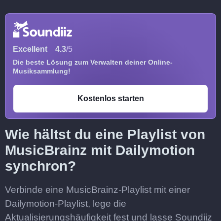
Excellent
4.3
/5
Die beste Lösung zum Verwalten deiner Online-
Musiksammlung!
Kostenlos starten
Wie hältst du eine Playlist von
MusicBrainz mit Dailymotion
synchron?
Verbinde eine MusicBrainz-Playlist mit einer
Dailymotion-Playlist, lege die
Aktualisierungshäufigkeit fest und lasse Soundiiz