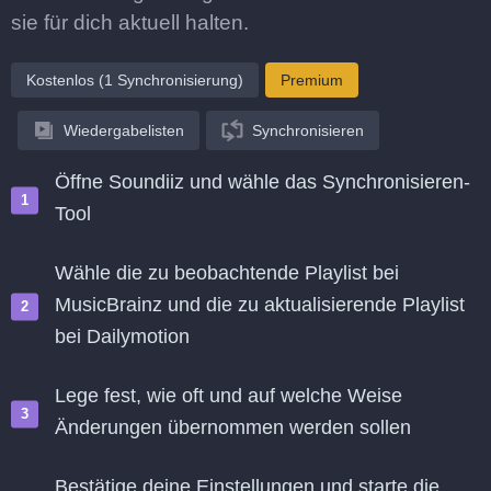
sie für dich aktuell halten.
Kostenlos (1 Synchronisierung)
Premium
Wiedergabelisten
Synchronisieren
Öffne Soundiiz und wähle das Synchronisieren-
Tool
Wähle die zu beobachtende Playlist bei
MusicBrainz und die zu aktualisierende Playlist
bei Dailymotion
Lege fest, wie oft und auf welche Weise
Änderungen übernommen werden sollen
Bestätige deine Einstellungen und starte die