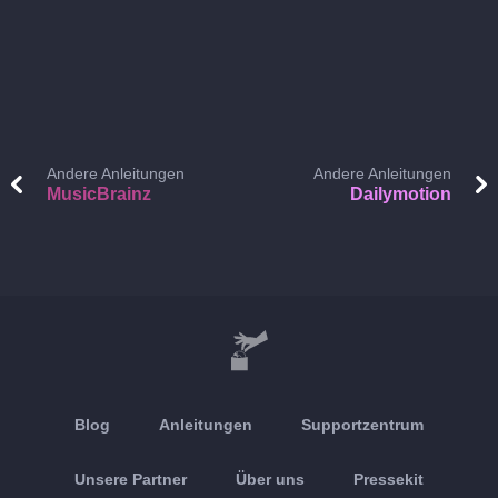
Andere Anleitungen
Andere Anleitungen
MusicBrainz
Dailymotion
Blog
Anleitungen
Supportzentrum
Unsere Partner
Über uns
Pressekit