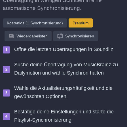
Übertragung in wenigen Schritten in eine
automatische Synchronisierung.
Kostenlos (1 Synchronisierung)
Premium
Wiedergabelisten
Synchronisieren
Öffne die letzten Übertragungen in Soundiiz
Suche deine Übertragung von MusicBrainz zu
Dailymotion und wähle Synchron halten
Wähle die Aktualisierungshäufigkeit und die
gewünschten Optionen
Bestätige deine Einstellungen und starte die
Playlist-Synchronisierung