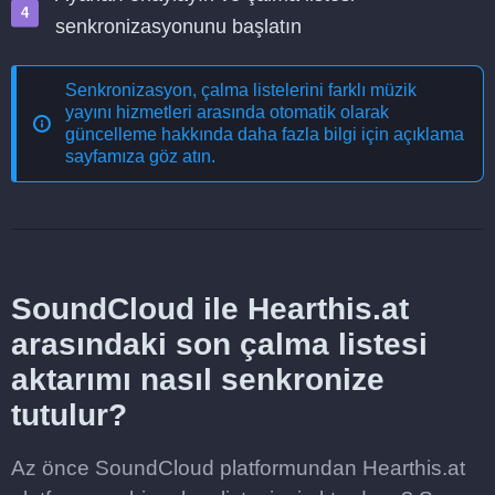
senkronizasyonunu başlatın
Senkronizasyon, çalma listelerini farklı müzik
yayını hizmetleri arasında otomatik olarak
güncelleme
hakkında daha fazla bilgi için açıklama
sayfamıza göz atın.
SoundCloud ile Hearthis.at
arasındaki son çalma listesi
aktarımı nasıl senkronize
tutulur?
Az önce SoundCloud platformundan Hearthis.at