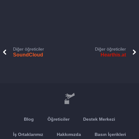
Diğer öğreticiler
Diğer öğreticiler
SoundCloud
Hearthis.at
Blog
Öğreticiler
Destek Merkezi
İş Ortaklarımız
Hakkımızda
Basın İçerikleri