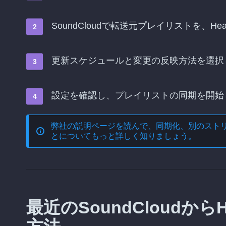
SoundCloudで転送元プレイリストを、He
更新スケジュールと変更の反映方法を選択
設定を確認し、プレイリストの同期を開始
弊社の説明ページを読んで、
同期化、別のスト
とについてもっと詳しく知りましょう。
最近のSoundCloudからH