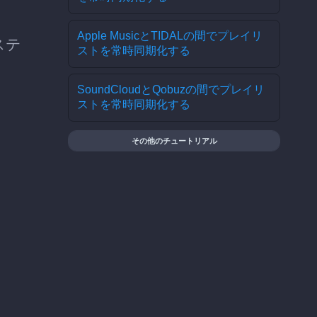
Apple MusicとTIDALの間でプレイリ
ステ
ストを常時同期化する
SoundCloudとQobuzの間でプレイリ
ストを常時同期化する
その他のチュートリアル