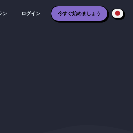
ラン
ログイン
今すぐ始めましょう