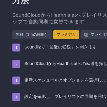
方法
SoundCloudからHearthis.at
ップで自動同期に変更できます。
無料（1つの同期）
プレミアム
プレイリ
Soundiizで「最近の転送」を開きます
SoundCloudからHearthis.atへ
更新スケジュールとオプションを選択しま
設定を確認し、プレイリストの同期を開始