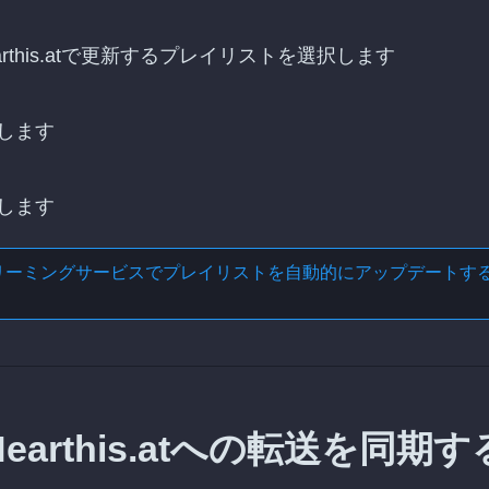
arthis.atで更新するプレイリストを選択します
します
します
リーミングサービスでプレイリストを自動的にアップデートす
earthis.atへの転送を同期す