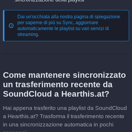
Dai un'occhiata alla nostra pagina di spiegazione
per saperne di più su
Sync, aggiornare
automaticamente le playlist su vari servizi di
streaming
.
Come mantenere sincronizzato
un trasferimento recente da
SoundCloud a Hearthis.at?
Hai appena trasferito una playlist da SoundCloud
a Hearthis.at? Trasforma il trasferimento recente
in una sincronizzazione automatica in pochi