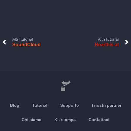
Altri tutorial
Altri tutorial
SoundCloud
Hearthis.at
Blog
Tutorial
Supporto
I nostri partner
Chi siamo
Kit stampa
Contattaci