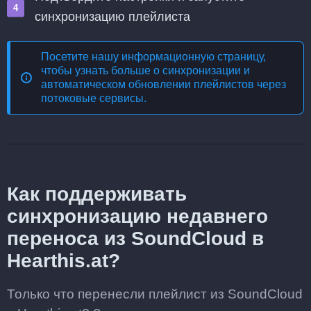
синхронизацию плейлиста
Посетите нашу информационную страницу,
чтобы узнать больше о
синхронизации и
автоматическом обновлении плейлистов через
потоковые сервисы
.
Как поддерживать
синхронизацию недавнего
переноса из SoundCloud в
Hearthis.at?
Только что перенесли плейлист из SoundCloud