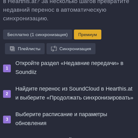
в Hearthis.at? За несколько шагов превратите
недавний перенос в автоматическую
синхронизацию.
Бесплатно (1 синхронизация)
Премиум
Плейлисты
Синхронизация
Откройте раздел «Недавние передачи» в
Soundiiz
Найдите перенос из SoundCloud в Hearthis.at
и выберите «Продолжать синхронизировать»
Выберите расписание и параметры
обновления