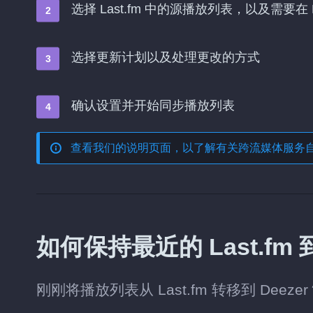
选择 Last.fm 中的源播放列表，以及需要在 
选择更新计划以及处理更改的方式
确认设置并开始同步播放列表
查看我们的说明页面，以了解有关
跨流媒体服务
如何保持最近的 Last.fm 
刚刚将播放列表从 Last.fm 转移到 D