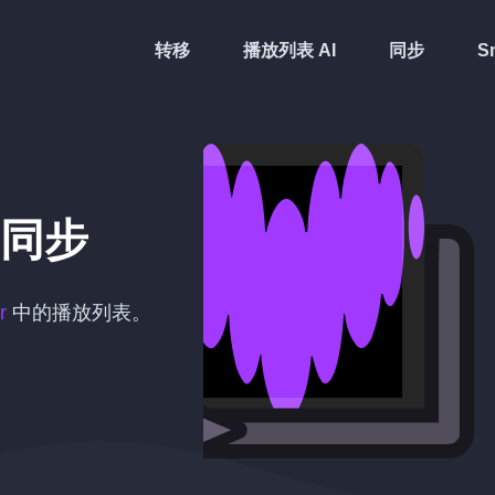
转移
播放列表 AI
同步
Sm
同步
r
中的播放列表。