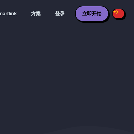
artlink
方案
登录
立即开始