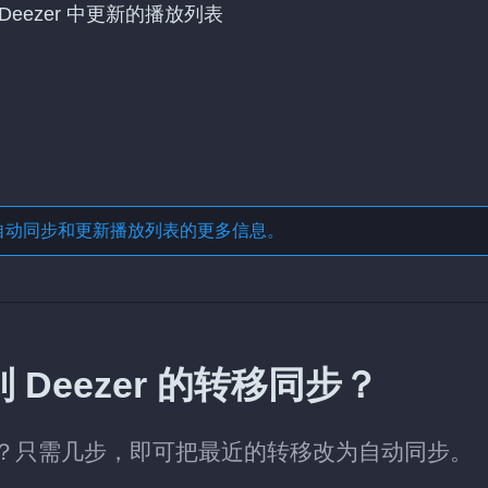
Deezer 中更新的播放列表
自动同步和更新播放列表
的更多信息。
到 Deezer 的转移同步？
eezer？只需几步，即可把最近的转移改为自动同步。