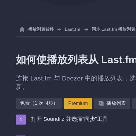
播放列表转移
Last.fm
同步 Last.fm 播放列表
如何使播放列表从 Last.fm
连接 Last.fm 与 Deezer 中的播放列
新。
免费（1 次同步）
播放列表
Premium
打开 Soundiiz 并选择“同步”工具