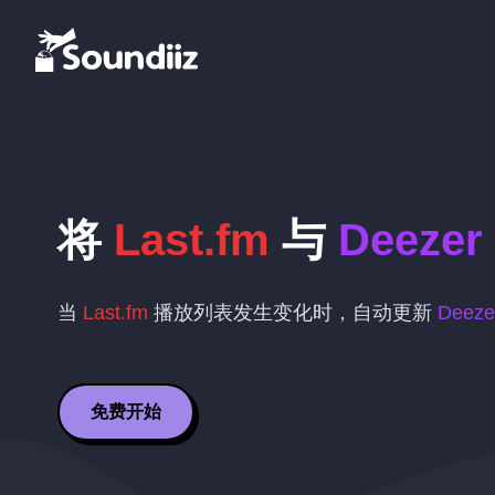
将
Last.fm
与
Deezer
当
Last.fm
播放列表发生变化时，自动更新
Deeze
免费开始