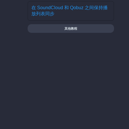
在 SoundCloud 和 Qobuz 之间保持播
放列表同步
其他教程