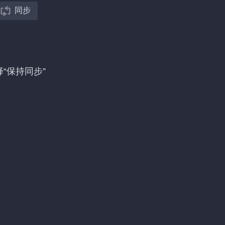
同步
选择“保持同步”