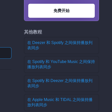
免费开始
其他教程
在 Deezer 和 Spotify 之间保持播放列
表同步
在 Spotify 和 YouTube Music 之间保持
播放列表同步
在 Spotify 和 Deezer 之间保持播放列
表同步
在 Apple Music 和 TIDAL 之间保持播
放列表同步