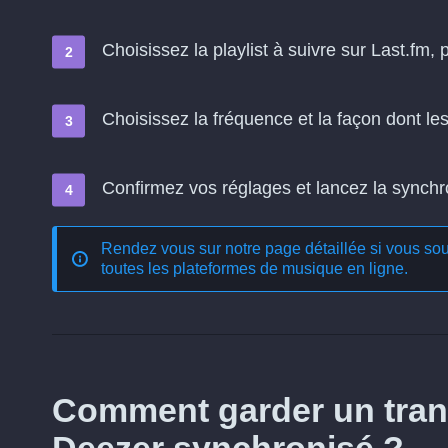
Choisissez la playlist à suivre sur Last.fm, 
Choisissez la fréquence et la façon dont l
Confirmez vos réglages et lancez la synchron
Rendez vous sur notre page détaillée si vous souh
toutes les plateformes de musique en ligne
.
Comment garder un trans