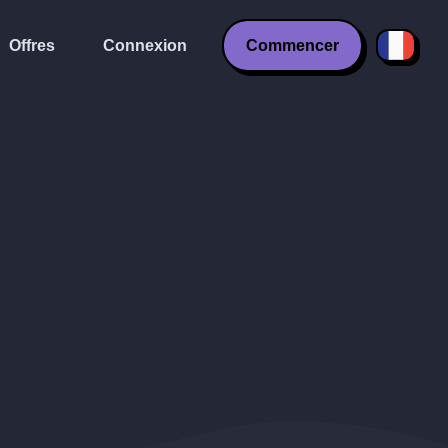
Offres
Connexion
Commencer