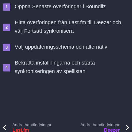
Öppna Senaste överföringar i Soundiiz
Hitta överföringen från Last.fm till Deezer och
välj Fortsätt synkronisera
Välj uppdateringsschema och alternativ
Bekräfta inställningarna och starta
synkroniseringen av spellistan
Andra handledningar
Andra handledningar
Last.fm
Deezer