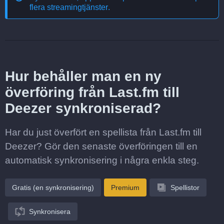
flera streamingtjänster
.
Hur behåller man en ny
överföring från Last.fm till
Deezer synkroniserad?
Har du just överfört en spellista från Last.fm till
Deezer? Gör den senaste överföringen till en
automatisk synkronisering i några enkla steg.
Gratis (en synkronisering)
Premium
Spellistor
Synkronisera