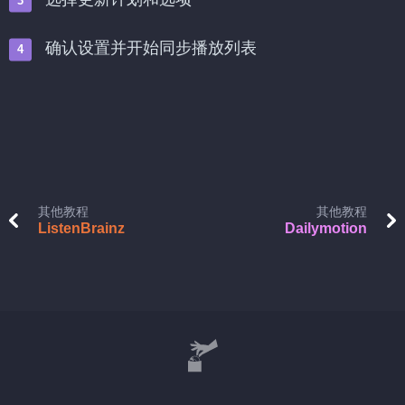
确认设置并开始同步播放列表
其他教程
其他教程
ListenBrainz
Dailymotion