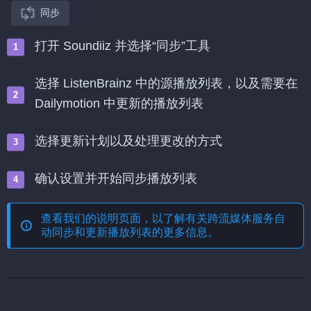
同步
打开 Soundiiz 并选择“同步”工具
选择 ListenBrainz 中的源播放列表，以及需要在
Dailymotion 中更新的播放列表
选择更新计划以及处理更改的方式
确认设置并开始同步播放列表
查看我们的说明页面，以了解有关
跨流媒体服务自
动同步和更新播放列表
的更多信息。