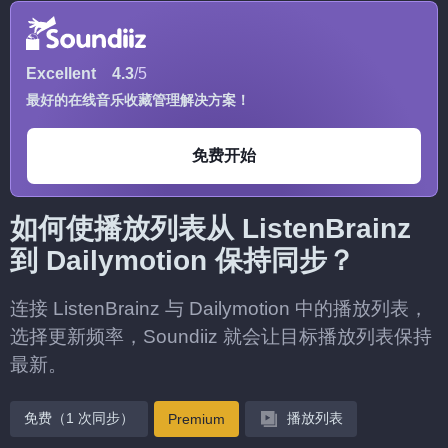
Excellent
4.3
/5
最好的在线音乐收藏管理解决方案！
免费开始
如何使播放列表从 ListenBrainz
到 Dailymotion 保持同步？
连接 ListenBrainz 与 Dailymotion 中的播放列表，
选择更新频率，Soundiiz 就会让目标播放列表保持
最新。
免费（1 次同步）
播放列表
Premium