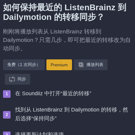
如何保持最近的 ListenBrainz 到
Dailymotion 的转移同步？
刚刚将播放列表从 ListenBrainz 转移到
Dailymotion？只需几步，即可把最近的转移改为自
动同步。
免费（1 次同步）
播放列表
Premium
同步
在 Soundiiz 中打开“最近的转移”
找到从 ListenBrainz 到 Dailymotion 的转移，然
后选择“保持同步”
选择更新计划和选项