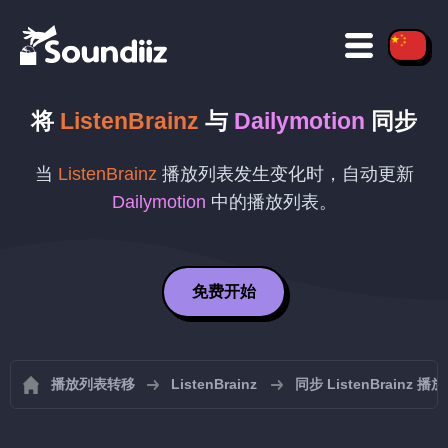
将
ListenBrainz
与
Dailymotion
同步
当
ListenBrainz
播放列表发生变化时，自动更新
Dailymotion
中的播放列表。
免费开始
播放列表转移
ListenBrainz
同步 ListenBrainz 播