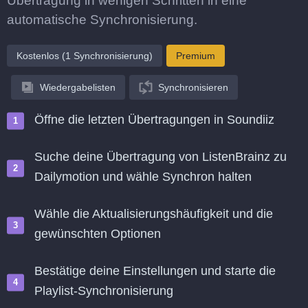
Übertragung in wenigen Schritten in eine
automatische Synchronisierung.
Kostenlos (1 Synchronisierung)
Premium
Wiedergabelisten
Synchronisieren
Öffne die letzten Übertragungen in Soundiiz
Suche deine Übertragung von ListenBrainz zu
Dailymotion und wähle Synchron halten
Wähle die Aktualisierungshäufigkeit und die
gewünschten Optionen
Bestätige deine Einstellungen und starte die
Playlist-Synchronisierung