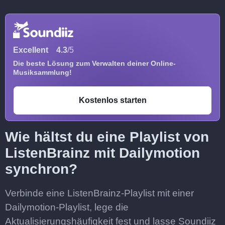
Excellent
4.3
/5
Die beste Lösung zum Verwalten deiner Online-
Musiksammlung!
Kostenlos starten
Wie hältst du eine Playlist von
ListenBrainz mit Dailymotion
synchron?
Verbinde eine ListenBrainz-Playlist mit einer
Dailymotion-Playlist, lege die
Aktualisierungshäufigkeit fest und lasse Soundiiz