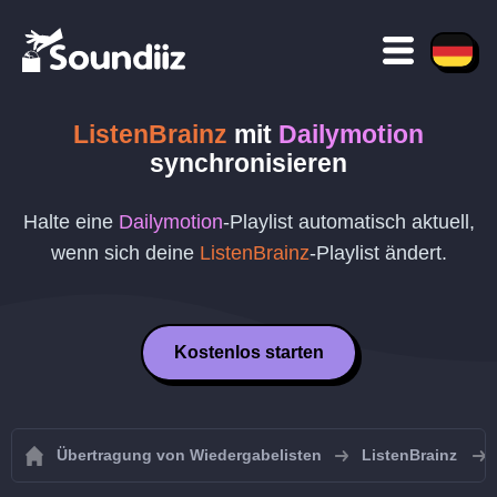
ListenBrainz
mit
Dailymotion
synchronisieren
Halte eine
Dailymotion
-Playlist automatisch aktuell,
wenn sich deine
ListenBrainz
-Playlist ändert.
Kostenlos starten
Übertragung von Wiedergabelisten
ListenBrainz