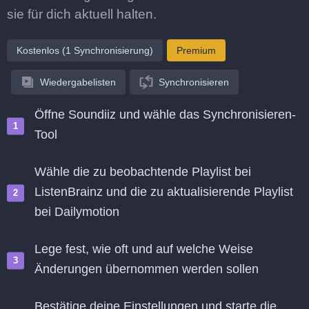
sie für dich aktuell halten.
Kostenlos (1 Synchronisierung)
Premium
Wiedergabelisten
Synchronisieren
Öffne Soundiiz und wähle das Synchronisieren-
Tool
Wähle die zu beobachtende Playlist bei
ListenBrainz und die zu aktualisierende Playlist
bei Dailymotion
Lege fest, wie oft und auf welche Weise
Änderungen übernommen werden sollen
Bestätige deine Einstellungen und starte die