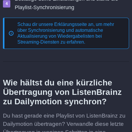
Playlist-Synchronisierung
Schau dir unsere Erklärungsseite an, um mehr
über
Synchronisierung und automatische
Aktualisierung von Wiedergabelisten bei
Streaming-Diensten
zu erfahren.
Wie hältst du eine kürzliche
Übertragung von ListenBrainz
zu Dailymotion synchron?
Du hast gerade eine Playlist von ListenBrainz zu
Dailymotion übertragen? Verwandle diese letzte