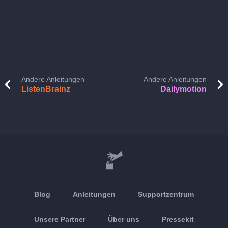
Andere Anleitungen
Andere Anleitungen
ListenBrainz
Dailymotion
Blog
Anleitungen
Supportzentrum
Unsere Partner
Über uns
Pressekit