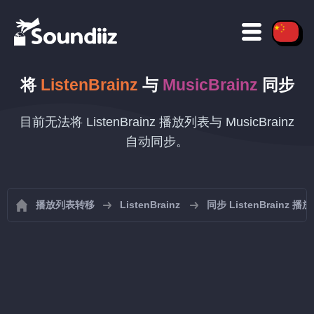
将
ListenBrainz
与
MusicBrainz
同步
目前无法将 ListenBrainz 播放列表与 MusicBrainz
自动同步。
播放列表转移
ListenBrainz
同步 ListenBrainz 播