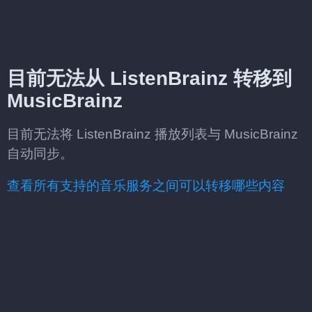
目前无法从 ListenBrainz 转移到
MusicBrainz
目前无法将 ListenBrainz 播放列表与 MusicBrainz
自动同步。
查看所有支持的音乐服务之间可以转移哪些内容