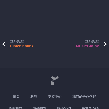
其他教程
其他教程
ListenBrainz
MusicBrainz
博客
教程
支持中心
我们的合作伙伴
关于我们
宣传资料
联系我们
开发者 (API)