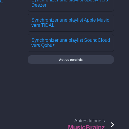
s.
Deezer
Synchronizer une playlist Apple Music
vers TIDAL
Synchronizer une playlist SoundCloud
vers Qobuz
Autres tutoriels
Autres tutoriels
MusicBrainz