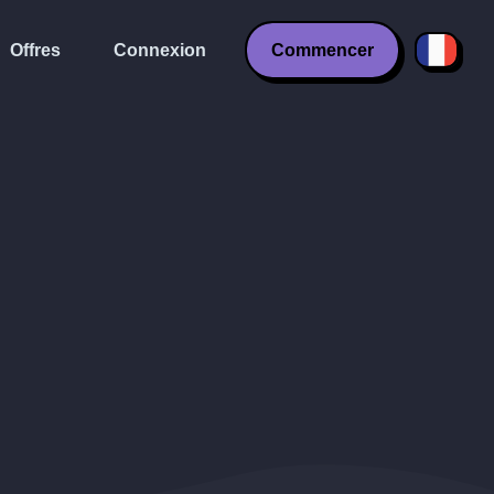
Offres
Connexion
Commencer